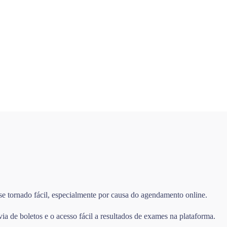
 se tornado fácil, especialmente por causa do agendamento online.
 de boletos e o acesso fácil a resultados de exames na plataforma.