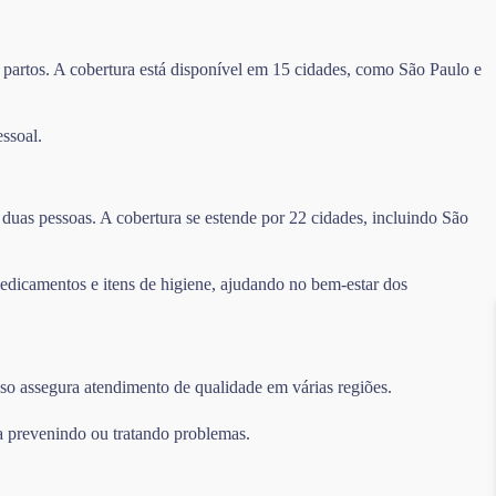
 partos. A cobertura está disponível em 15 cidades, como São Paulo e
ssoal.
duas pessoas. A cobertura se estende por 22 cidades, incluindo São
edicamentos e itens de higiene, ajudando no bem-estar dos
sso assegura atendimento de qualidade em várias regiões.
a prevenindo ou tratando problemas.