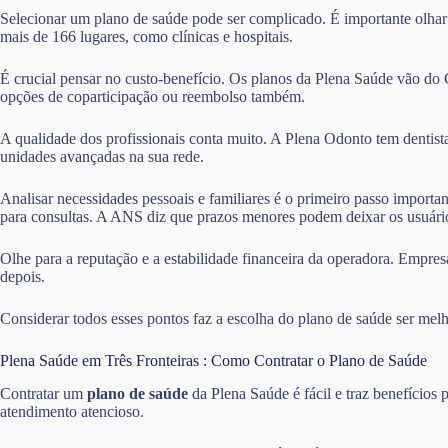
Selecionar um plano de saúde pode ser complicado. É importante olhar
mais de 166 lugares, como clínicas e hospitais.
É crucial pensar no custo-benefício. Os planos da Plena Saúde vão do
opções de coparticipação ou reembolso também.
A qualidade dos profissionais conta muito. A Plena Odonto tem dentist
unidades avançadas na sua rede.
Analisar necessidades pessoais e familiares é o primeiro passo importa
para consultas. A ANS diz que prazos menores podem deixar os usuário
Olhe para a reputação e a estabilidade financeira da operadora. Empres
depois.
Considerar todos esses pontos faz a escolha do plano de saúde ser melh
Plena Saúde em Três Fronteiras : Como Contratar o Plano de Saúde
Contratar um
plano de saúde
da Plena Saúde é fácil e traz benefícios
atendimento atencioso.