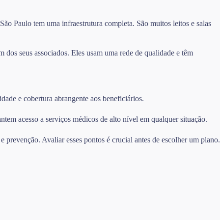
o Paulo tem uma infraestrutura completa. São muitos leitos e salas
m dos seus associados. Eles usam uma rede de qualidade e têm
idade e cobertura abrangente aos beneficiários.
ntem acesso a serviços médicos de alto nível em qualquer situação.
e prevenção. Avaliar esses pontos é crucial antes de escolher um plano.