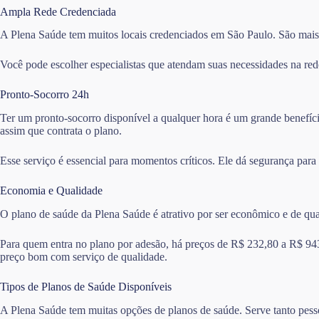
Ampla Rede Credenciada
A Plena Saúde tem muitos locais credenciados em São Paulo. São mais d
Você pode escolher especialistas que atendam suas necessidades na red
Pronto-Socorro 24h
Ter um pronto-socorro disponível a qualquer hora é um grande benefíci
assim que contrata o plano.
Esse serviço é essencial para momentos críticos. Ele dá segurança para
Economia e Qualidade
O plano de saúde da Plena Saúde é atrativo por ser econômico e de qu
Para quem entra no plano por adesão, há preços de R$ 232,80 a R$ 94
preço bom com serviço de qualidade.
Tipos de Planos de Saúde Disponíveis
A Plena Saúde tem muitas opções de planos de saúde. Serve tanto pess