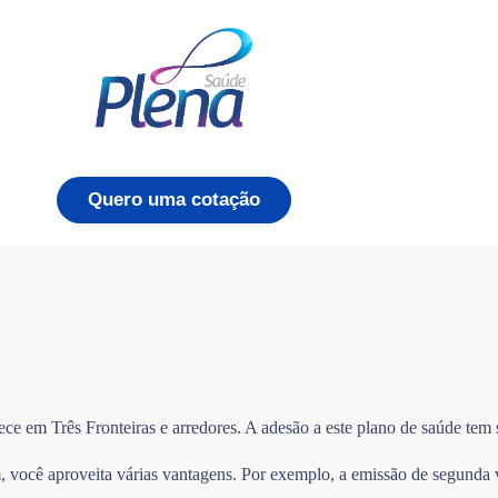
Quero uma cotação
ece em Três Fronteiras e arredores. A adesão a este plano de saúde tem
você aproveita várias vantagens. Por exemplo, a emissão de segunda via