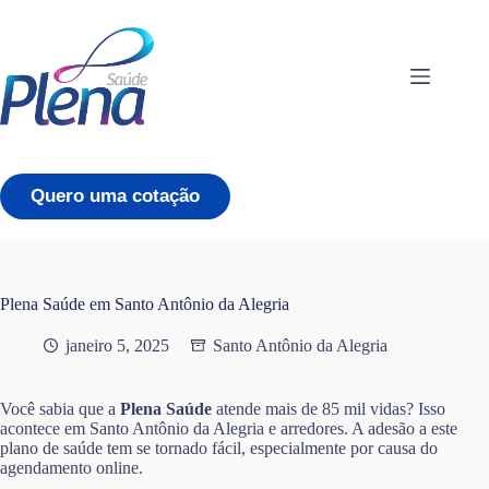
Pular
para
o
conteúdo
Quero uma cotação
Plena Saúde em Santo Antônio da Alegria
janeiro 5, 2025
Santo Antônio da Alegria
Você sabia que a
Plena Saúde
atende mais de 85 mil vidas? Isso
acontece em Santo Antônio da Alegria e arredores. A adesão a este
plano de saúde tem se tornado fácil, especialmente por causa do
agendamento online.