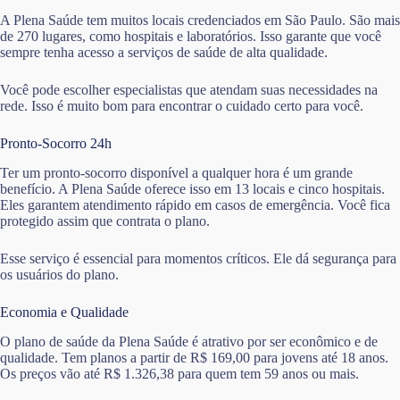
A Plena Saúde tem muitos locais credenciados em São Paulo. São mais
de 270 lugares, como hospitais e laboratórios. Isso garante que você
sempre tenha acesso a serviços de saúde de alta qualidade.
Você pode escolher especialistas que atendam suas necessidades na
rede. Isso é muito bom para encontrar o cuidado certo para você.
Pronto-Socorro 24h
Ter um pronto-socorro disponível a qualquer hora é um grande
benefício. A Plena Saúde oferece isso em 13 locais e cinco hospitais.
Eles garantem atendimento rápido em casos de emergência. Você fica
protegido assim que contrata o plano.
Esse serviço é essencial para momentos críticos. Ele dá segurança para
os usuários do plano.
Economia e Qualidade
O plano de saúde da Plena Saúde é atrativo por ser econômico e de
qualidade. Tem planos a partir de R$ 169,00 para jovens até 18 anos.
Os preços vão até R$ 1.326,38 para quem tem 59 anos ou mais.