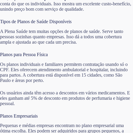
conta do que os individuais. Isso mostra um excelente custo-benefício,
unindo preço bom com serviço de qualidade.
Tipos de Planos de Saúde Disponíveis
A Plena Saúde tem muitas opções de planos de saúde. Serve tanto
pessoas sozinhas quanto empresas. Isso dá a todos uma cobertura
ampla e ajustada ao que cada um precisa.
Planos para Pessoa Física
Os planos individuais e familiares permitem contratação usando só o
CPF. Eles oferecem atendimento ambulatorial e hospitalar, incluindo
para partos. A cobertura está disponível em 15 cidades, como São
Paulo e áreas por perto.
Os usuários ainda têm acesso a descontos em vários medicamentos. E
eles ganham até 5% de desconto em produtos de perfumaria e higiene
pessoal.
Planos Empresariais
Pequenas e médias empresas encontram no plano empresarial uma
ótima escolha. Eles podem ser adquiridos para grupos pequenos, a