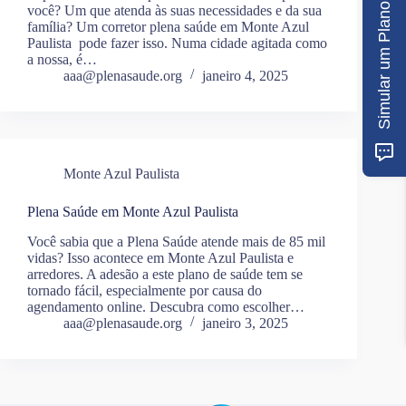
Simular um Plano
você? Um que atenda às suas necessidades e da sua
família? Um corretor plena saúde em Monte Azul
Paulista pode fazer isso. Numa cidade agitada como
a nossa, é…
aaa@plenasaude.org
janeiro 4, 2025
Monte Azul Paulista
Plena Saúde em Monte Azul Paulista
Você sabia que a Plena Saúde atende mais de 85 mil
vidas? Isso acontece em Monte Azul Paulista e
arredores. A adesão a este plano de saúde tem se
tornado fácil, especialmente por causa do
agendamento online. Descubra como escolher…
aaa@plenasaude.org
janeiro 3, 2025