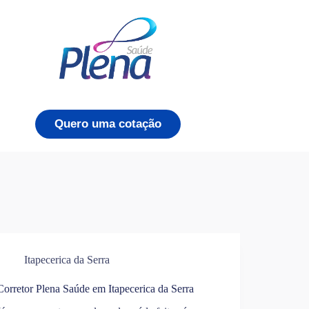
Quero uma cotação
Itapecerica da Serra
Corretor Plena Saúde em Itapecerica da Serra