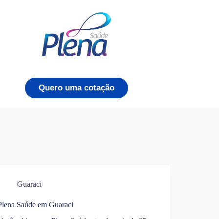
Quero uma cotação
Guaraci
Plena Saúde em Guaraci