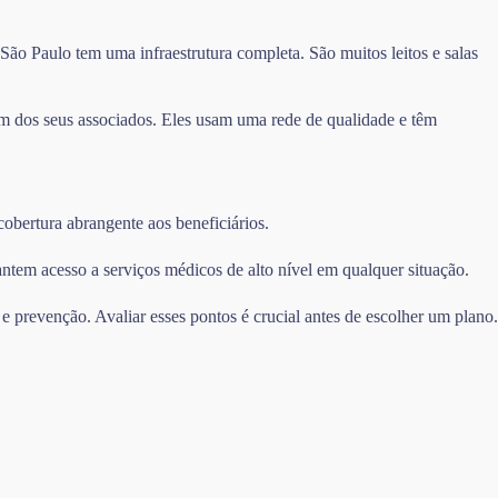
o Paulo tem uma infraestrutura completa. São muitos leitos e salas
m dos seus associados. Eles usam uma rede de qualidade e têm
obertura abrangente aos beneficiários.
ntem acesso a serviços médicos de alto nível em qualquer situação.
e prevenção. Avaliar esses pontos é crucial antes de escolher um plano.