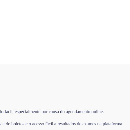
do fácil, especialmente por causa do agendamento online.
 de boletos e o acesso fácil a resultados de exames na plataforma.