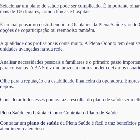
Selecionar um plano de saúde pode ser complicado. É importante olhar
mais de 166 lugares, como clínicas e hospitais.
É crucial pensar no custo-benefício. Os planos da Plena Saúde vão do
opções de coparticipação ou reembolso também.
A qualidade dos profissionais conta muito. A Plena Odonto tem dentist
unidades avançadas na sua rede.
Analisar necessidades pessoais e familiares é o primeiro passo importa
para consultas. A ANS diz que prazos menores podem deixar os usuário
Olhe para a reputação e a estabilidade financeira da operadora. Empres
depois.
Considerar todos esses pontos faz a escolha do plano de saúde ser melh
Plena Saúde em Urânia : Como Contratar o Plano de Saúde
Contratar um
plano de saúde
da Plena Saúde é fácil e traz benefícios
atendimento atencioso.