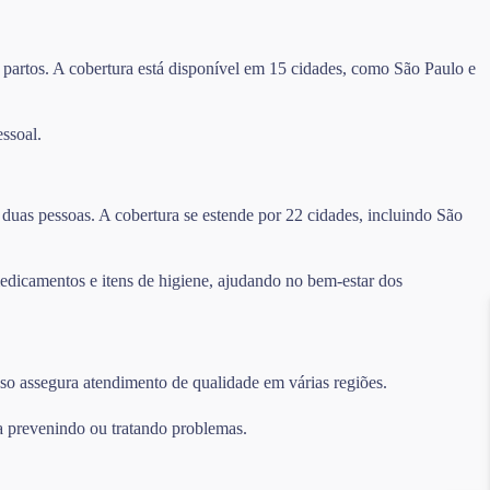
 partos. A cobertura está disponível em 15 cidades, como São Paulo e
ssoal.
duas pessoas. A cobertura se estende por 22 cidades, incluindo São
edicamentos e itens de higiene, ajudando no bem-estar dos
sso assegura atendimento de qualidade em várias regiões.
a prevenindo ou tratando problemas.