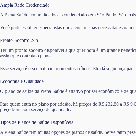
Ampla Rede Credenciada
A Plena Saúde tem muitos locais credenciados em São Paulo. São mais d
Você pode escolher especialistas que atendam suas necessidades na red
Pronto-Socorro 24h
Ter um pronto-socorro disponível a qualquer hora é um grande benefíci
assim que contrata o plano.
Esse serviço é essencial para momentos críticos. Ele dá segurança para
Economia e Qualidade
O plano de saúde da Plena Saúde é atrativo por ser econômico e de qu
Para quem entra no plano por adesão, há preços de R$ 232,80 a R$ 94
preço bom com serviço de qualidade.
Tipos de Planos de Saúde Disponíveis
A Plena Saúde tem muitas opções de planos de saúde. Serve tanto pess