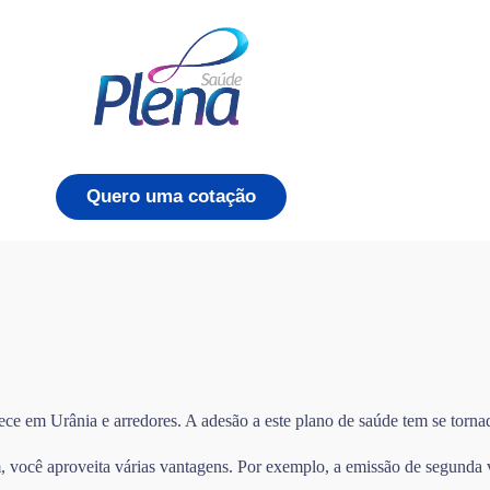
Quero uma cotação
ece em Urânia e arredores. A adesão a este plano de saúde tem se torna
você aproveita várias vantagens. Por exemplo, a emissão de segunda via