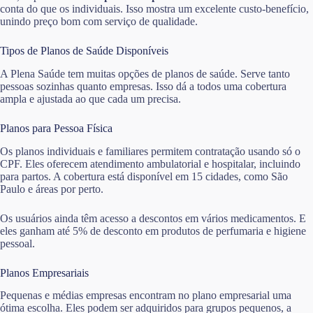
conta do que os individuais. Isso mostra um excelente custo-benefício,
unindo preço bom com serviço de qualidade.
Tipos de Planos de Saúde Disponíveis
A Plena Saúde tem muitas opções de planos de saúde. Serve tanto
pessoas sozinhas quanto empresas. Isso dá a todos uma cobertura
ampla e ajustada ao que cada um precisa.
Planos para Pessoa Física
Os planos individuais e familiares permitem contratação usando só o
CPF. Eles oferecem atendimento ambulatorial e hospitalar, incluindo
para partos. A cobertura está disponível em 15 cidades, como São
Paulo e áreas por perto.
Os usuários ainda têm acesso a descontos em vários medicamentos. E
eles ganham até 5% de desconto em produtos de perfumaria e higiene
pessoal.
Planos Empresariais
Pequenas e médias empresas encontram no plano empresarial uma
ótima escolha. Eles podem ser adquiridos para grupos pequenos, a