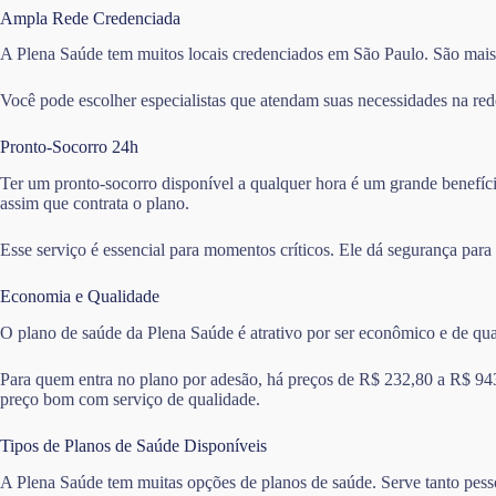
Ampla Rede Credenciada
A Plena Saúde tem muitos locais credenciados em São Paulo. São mais d
Você pode escolher especialistas que atendam suas necessidades na red
Pronto-Socorro 24h
Ter um pronto-socorro disponível a qualquer hora é um grande benefíci
assim que contrata o plano.
Esse serviço é essencial para momentos críticos. Ele dá segurança para
Economia e Qualidade
O plano de saúde da Plena Saúde é atrativo por ser econômico e de qu
Para quem entra no plano por adesão, há preços de R$ 232,80 a R$ 94
preço bom com serviço de qualidade.
Tipos de Planos de Saúde Disponíveis
A Plena Saúde tem muitas opções de planos de saúde. Serve tanto pess