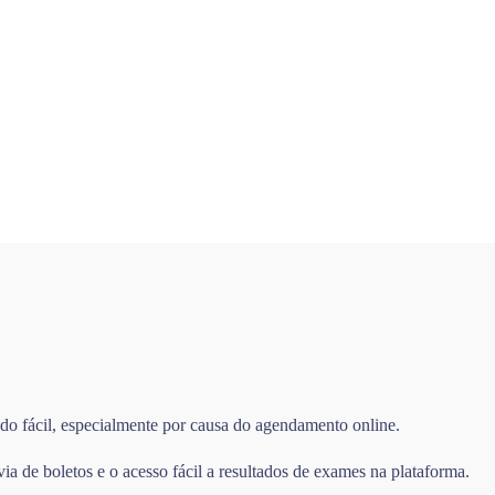
ado fácil, especialmente por causa do agendamento online.
 de boletos e o acesso fácil a resultados de exames na plataforma.