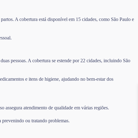
 partos. A cobertura está disponível em 15 cidades, como São Paulo e
ssoal.
duas pessoas. A cobertura se estende por 22 cidades, incluindo São
edicamentos e itens de higiene, ajudando no bem-estar dos
sso assegura atendimento de qualidade em várias regiões.
a prevenindo ou tratando problemas.