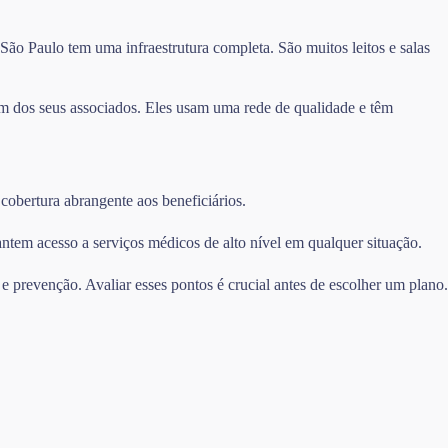
o Paulo tem uma infraestrutura completa. São muitos leitos e salas
m dos seus associados. Eles usam uma rede de qualidade e têm
cobertura abrangente aos beneficiários.
ntem acesso a serviços médicos de alto nível em qualquer situação.
e prevenção. Avaliar esses pontos é crucial antes de escolher um plano.