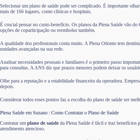
Selecionar um plano de saúde pode ser complicado. É importante olhar
mais de 166 lugares, como clínicas e hospitais.
É crucial pensar no custo-benefício. Os planos da Plena Saúde vão do
opções de coparticipação ou reembolso também.
A qualidade dos profissionais conta muito. A Plena Odonto tem dentist
unidades avançadas na sua rede.
Analisar necessidades pessoais e familiares é o primeiro passo importa
para consultas. A ANS diz que prazos menores podem deixar os usuário
Olhe para a reputação e a estabilidade financeira da operadora. Empres
depois.
Considerar todos esses pontos faz a escolha do plano de saúde ser melh
Plena Saúde em Suzano : Como Contratar o Plano de Saúde
Contratar um
plano de saúde
da Plena Saúde é fácil e traz benefícios
atendimento atencioso.