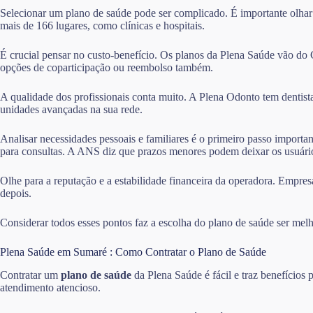
Selecionar um plano de saúde pode ser complicado. É importante olhar
mais de 166 lugares, como clínicas e hospitais.
É crucial pensar no custo-benefício. Os planos da Plena Saúde vão do
opções de coparticipação ou reembolso também.
A qualidade dos profissionais conta muito. A Plena Odonto tem dentist
unidades avançadas na sua rede.
Analisar necessidades pessoais e familiares é o primeiro passo importa
para consultas. A ANS diz que prazos menores podem deixar os usuário
Olhe para a reputação e a estabilidade financeira da operadora. Empres
depois.
Considerar todos esses pontos faz a escolha do plano de saúde ser melh
Plena Saúde em Sumaré : Como Contratar o Plano de Saúde
Contratar um
plano de saúde
da Plena Saúde é fácil e traz benefícios
atendimento atencioso.