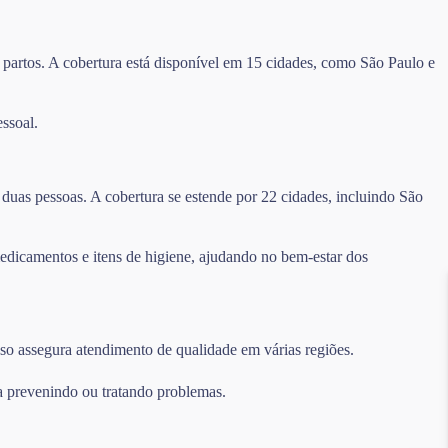
 partos. A cobertura está disponível em 15 cidades, como São Paulo e
ssoal.
duas pessoas. A cobertura se estende por 22 cidades, incluindo São
edicamentos e itens de higiene, ajudando no bem-estar dos
sso assegura atendimento de qualidade em várias regiões.
a prevenindo ou tratando problemas.