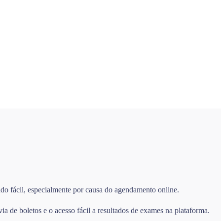
ado fácil, especialmente por causa do agendamento online.
 de boletos e o acesso fácil a resultados de exames na plataforma.