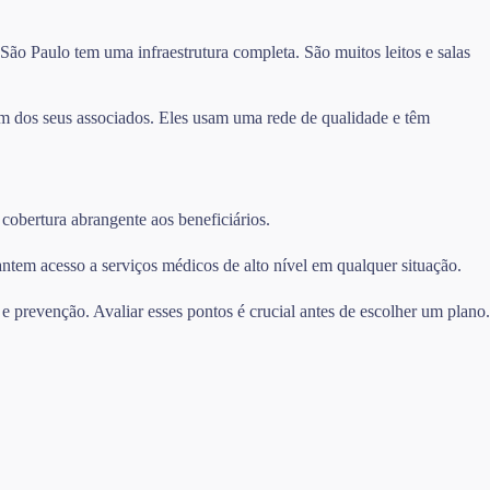
o Paulo tem uma infraestrutura completa. São muitos leitos e salas
m dos seus associados. Eles usam uma rede de qualidade e têm
cobertura abrangente aos beneficiários.
ntem acesso a serviços médicos de alto nível em qualquer situação.
e prevenção. Avaliar esses pontos é crucial antes de escolher um plano.