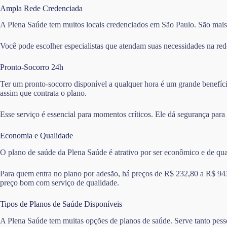
Ampla Rede Credenciada
A Plena Saúde tem muitos locais credenciados em São Paulo. São mais d
Você pode escolher especialistas que atendam suas necessidades na red
Pronto-Socorro 24h
Ter um pronto-socorro disponível a qualquer hora é um grande benefíci
assim que contrata o plano.
Esse serviço é essencial para momentos críticos. Ele dá segurança para
Economia e Qualidade
O plano de saúde da Plena Saúde é atrativo por ser econômico e de qu
Para quem entra no plano por adesão, há preços de R$ 232,80 a R$ 94
preço bom com serviço de qualidade.
Tipos de Planos de Saúde Disponíveis
A Plena Saúde tem muitas opções de planos de saúde. Serve tanto pess