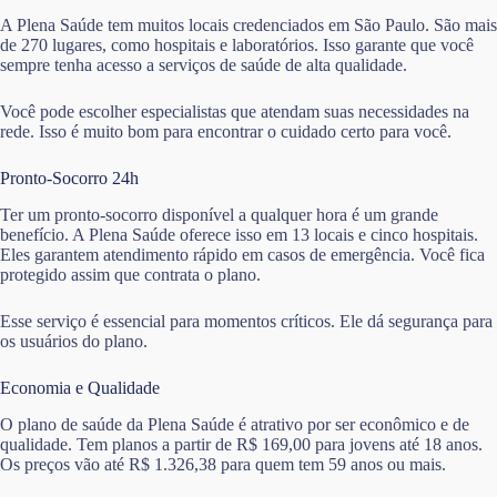
A Plena Saúde tem muitos locais credenciados em São Paulo. São mais
de 270 lugares, como hospitais e laboratórios. Isso garante que você
sempre tenha acesso a serviços de saúde de alta qualidade.
Você pode escolher especialistas que atendam suas necessidades na
rede. Isso é muito bom para encontrar o cuidado certo para você.
Pronto-Socorro 24h
Ter um pronto-socorro disponível a qualquer hora é um grande
benefício. A Plena Saúde oferece isso em 13 locais e cinco hospitais.
Eles garantem atendimento rápido em casos de emergência. Você fica
protegido assim que contrata o plano.
Esse serviço é essencial para momentos críticos. Ele dá segurança para
os usuários do plano.
Economia e Qualidade
O plano de saúde da Plena Saúde é atrativo por ser econômico e de
qualidade. Tem planos a partir de R$ 169,00 para jovens até 18 anos.
Os preços vão até R$ 1.326,38 para quem tem 59 anos ou mais.