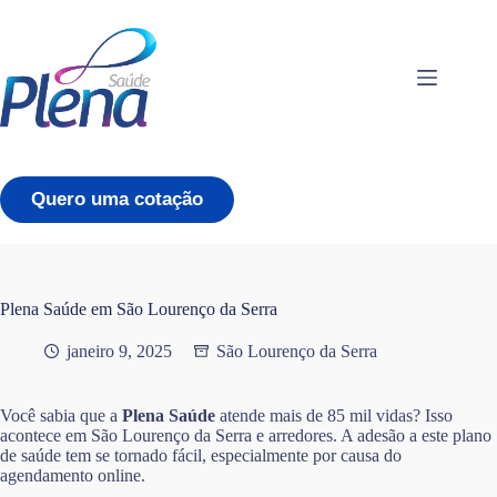
Pular
para
o
conteúdo
Quero uma cotação
Plena Saúde em São Lourenço da Serra
janeiro 9, 2025
São Lourenço da Serra
Você sabia que a
Plena Saúde
atende mais de 85 mil vidas? Isso
acontece em São Lourenço da Serra e arredores. A adesão a este plano
de saúde tem se tornado fácil, especialmente por causa do
agendamento online.