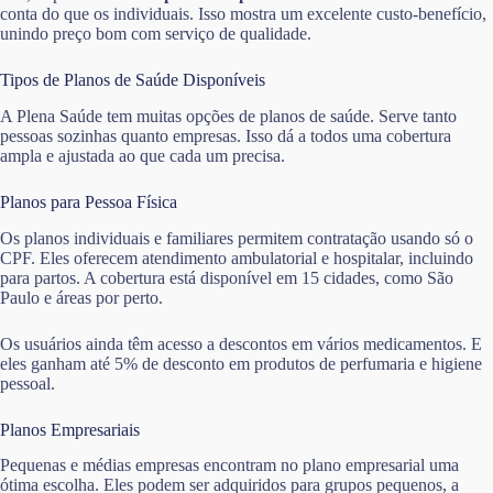
conta do que os individuais. Isso mostra um excelente custo-benefício,
unindo preço bom com serviço de qualidade.
Tipos de Planos de Saúde Disponíveis
A Plena Saúde tem muitas opções de planos de saúde. Serve tanto
pessoas sozinhas quanto empresas. Isso dá a todos uma cobertura
ampla e ajustada ao que cada um precisa.
Planos para Pessoa Física
Os planos individuais e familiares permitem contratação usando só o
CPF. Eles oferecem atendimento ambulatorial e hospitalar, incluindo
para partos. A cobertura está disponível em 15 cidades, como São
Paulo e áreas por perto.
Os usuários ainda têm acesso a descontos em vários medicamentos. E
eles ganham até 5% de desconto em produtos de perfumaria e higiene
pessoal.
Planos Empresariais
Pequenas e médias empresas encontram no plano empresarial uma
ótima escolha. Eles podem ser adquiridos para grupos pequenos, a