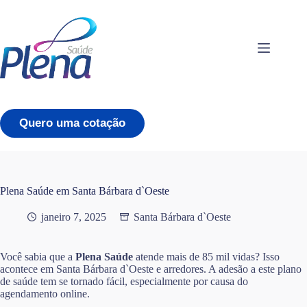
Pular
para
o
conteúdo
Quero uma cotação
Plena Saúde em Santa Bárbara d`Oeste
janeiro 7, 2025
Santa Bárbara d`Oeste
Você sabia que a
Plena Saúde
atende mais de 85 mil vidas? Isso
acontece em Santa Bárbara d`Oeste e arredores. A adesão a este plano
de saúde tem se tornado fácil, especialmente por causa do
agendamento online.