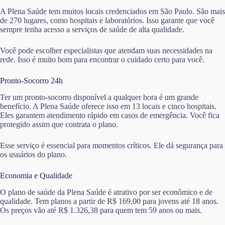
A Plena Saúde tem muitos locais credenciados em São Paulo. São mais
de 270 lugares, como hospitais e laboratórios. Isso garante que você
sempre tenha acesso a serviços de saúde de alta qualidade.
Você pode escolher especialistas que atendam suas necessidades na
rede. Isso é muito bom para encontrar o cuidado certo para você.
Pronto-Socorro 24h
Ter um pronto-socorro disponível a qualquer hora é um grande
benefício. A Plena Saúde oferece isso em 13 locais e cinco hospitais.
Eles garantem atendimento rápido em casos de emergência. Você fica
protegido assim que contrata o plano.
Esse serviço é essencial para momentos críticos. Ele dá segurança para
os usuários do plano.
Economia e Qualidade
O plano de saúde da Plena Saúde é atrativo por ser econômico e de
qualidade. Tem planos a partir de R$ 169,00 para jovens até 18 anos.
Os preços vão até R$ 1.326,38 para quem tem 59 anos ou mais.