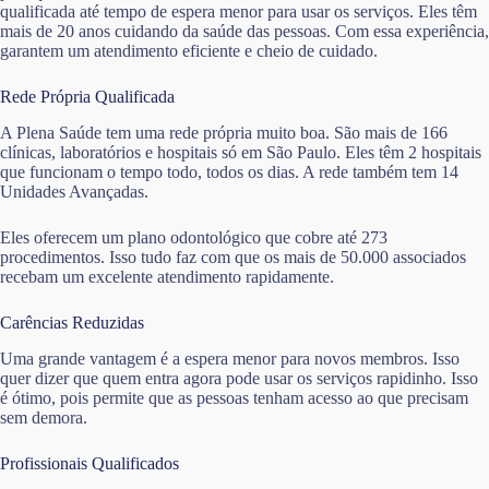
qualificada até tempo de espera menor para usar os serviços. Eles têm
mais de 20 anos cuidando da saúde das pessoas. Com essa experiência,
garantem um atendimento eficiente e cheio de cuidado.
Rede Própria Qualificada
A Plena Saúde tem uma rede própria muito boa. São mais de 166
clínicas, laboratórios e hospitais só em São Paulo. Eles têm 2 hospitais
que funcionam o tempo todo, todos os dias. A rede também tem 14
Unidades Avançadas.
Eles oferecem um plano odontológico que cobre até 273
procedimentos. Isso tudo faz com que os mais de 50.000 associados
recebam um excelente atendimento rapidamente.
Carências Reduzidas
Uma grande vantagem é a espera menor para novos membros. Isso
quer dizer que quem entra agora pode usar os serviços rapidinho. Isso
é ótimo, pois permite que as pessoas tenham acesso ao que precisam
sem demora.
Profissionais Qualificados