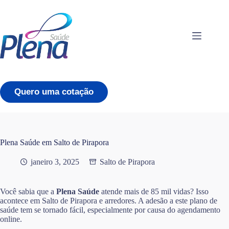
Pular
para
o
conteúdo
Quero uma cotação
Plena Saúde em Salto de Pirapora
janeiro 3, 2025
Salto de Pirapora
Você sabia que a
Plena Saúde
atende mais de 85 mil vidas? Isso
acontece em Salto de Pirapora e arredores. A adesão a este plano de
saúde tem se tornado fácil, especialmente por causa do agendamento
online.