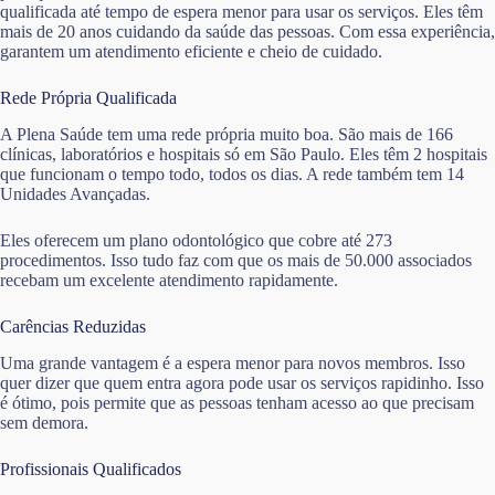
qualificada até tempo de espera menor para usar os serviços. Eles têm
mais de 20 anos cuidando da saúde das pessoas. Com essa experiência,
garantem um atendimento eficiente e cheio de cuidado.
Rede Própria Qualificada
A Plena Saúde tem uma rede própria muito boa. São mais de 166
clínicas, laboratórios e hospitais só em São Paulo. Eles têm 2 hospitais
que funcionam o tempo todo, todos os dias. A rede também tem 14
Unidades Avançadas.
Eles oferecem um plano odontológico que cobre até 273
procedimentos. Isso tudo faz com que os mais de 50.000 associados
recebam um excelente atendimento rapidamente.
Carências Reduzidas
Uma grande vantagem é a espera menor para novos membros. Isso
quer dizer que quem entra agora pode usar os serviços rapidinho. Isso
é ótimo, pois permite que as pessoas tenham acesso ao que precisam
sem demora.
Profissionais Qualificados