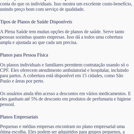
conta do que os individuais. Isso mostra um excelente custo-benefício,
unindo preço bom com serviço de qualidade.
Tipos de Planos de Saúde Disponíveis
A Plena Saúde tem muitas opções de planos de saúde. Serve tanto
pessoas sozinhas quanto empresas. Isso dá a todos uma cobertura
ampla e ajustada ao que cada um precisa.
Planos para Pessoa Física
Os planos individuais e familiares permitem contratação usando só o
CPF. Eles oferecem atendimento ambulatorial e hospitalar, incluindo
para partos. A cobertura está disponível em 15 cidades, como São
Paulo e áreas por perto.
Os usuários ainda têm acesso a descontos em vários medicamentos. E
eles ganham até 5% de desconto em produtos de perfumaria e higiene
pessoal.
Planos Empresariais
Pequenas e médias empresas encontram no plano empresarial uma
ótima escolha. Eles podem ser adquiridos para grupos pequenos, a