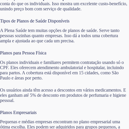
conta do que os individuais. Isso mostra um excelente custo-benefício,
unindo preço bom com serviço de qualidade.
Tipos de Planos de Saúde Disponíveis
A Plena Saúde tem muitas opções de planos de saúde. Serve tanto
pessoas sozinhas quanto empresas. Isso dá a todos uma cobertura
ampla e ajustada ao que cada um precisa.
Planos para Pessoa Física
Os planos individuais e familiares permitem contratação usando só o
CPF. Eles oferecem atendimento ambulatorial e hospitalar, incluindo
para partos. A cobertura está disponível em 15 cidades, como São
Paulo e áreas por perto.
Os usuários ainda têm acesso a descontos em vários medicamentos. E
eles ganham até 5% de desconto em produtos de perfumaria e higiene
pessoal.
Planos Empresariais
Pequenas e médias empresas encontram no plano empresarial uma
ótima escolha. Eles podem ser adquiridos para grupos pequenos, a