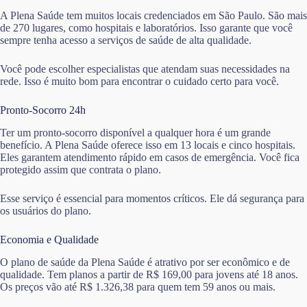
A Plena Saúde tem muitos locais credenciados em São Paulo. São mais
de 270 lugares, como hospitais e laboratórios. Isso garante que você
sempre tenha acesso a serviços de saúde de alta qualidade.
Você pode escolher especialistas que atendam suas necessidades na
rede. Isso é muito bom para encontrar o cuidado certo para você.
Pronto-Socorro 24h
Ter um pronto-socorro disponível a qualquer hora é um grande
benefício. A Plena Saúde oferece isso em 13 locais e cinco hospitais.
Eles garantem atendimento rápido em casos de emergência. Você fica
protegido assim que contrata o plano.
Esse serviço é essencial para momentos críticos. Ele dá segurança para
os usuários do plano.
Economia e Qualidade
O plano de saúde da Plena Saúde é atrativo por ser econômico e de
qualidade. Tem planos a partir de R$ 169,00 para jovens até 18 anos.
Os preços vão até R$ 1.326,38 para quem tem 59 anos ou mais.