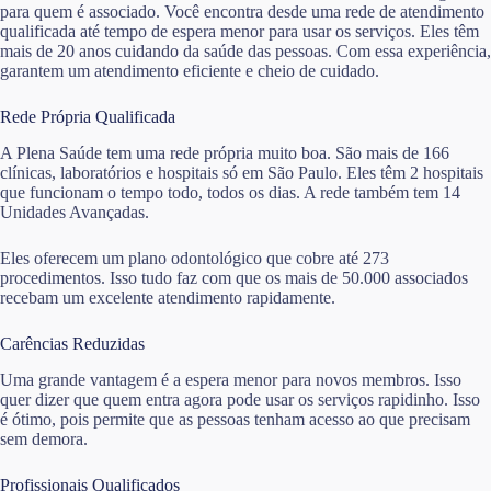
para quem é associado. Você encontra desde uma rede de atendimento
qualificada até tempo de espera menor para usar os serviços. Eles têm
mais de 20 anos cuidando da saúde das pessoas. Com essa experiência,
garantem um atendimento eficiente e cheio de cuidado.
Rede Própria Qualificada
A Plena Saúde tem uma rede própria muito boa. São mais de 166
clínicas, laboratórios e hospitais só em São Paulo. Eles têm 2 hospitais
que funcionam o tempo todo, todos os dias. A rede também tem 14
Unidades Avançadas.
Eles oferecem um plano odontológico que cobre até 273
procedimentos. Isso tudo faz com que os mais de 50.000 associados
recebam um excelente atendimento rapidamente.
Carências Reduzidas
Uma grande vantagem é a espera menor para novos membros. Isso
quer dizer que quem entra agora pode usar os serviços rapidinho. Isso
é ótimo, pois permite que as pessoas tenham acesso ao que precisam
sem demora.
Profissionais Qualificados