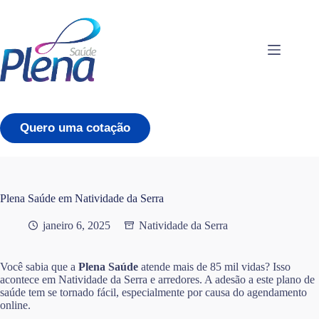
Pular
para
o
conteúdo
Quero uma cotação
Plena Saúde em Natividade da Serra
janeiro 6, 2025
Natividade da Serra
Você sabia que a
Plena Saúde
atende mais de 85 mil vidas? Isso
acontece em Natividade da Serra e arredores. A adesão a este plano de
saúde tem se tornado fácil, especialmente por causa do agendamento
online.