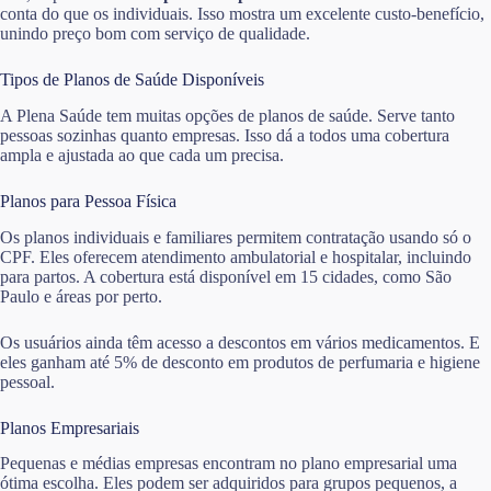
conta do que os individuais. Isso mostra um excelente custo-benefício,
unindo preço bom com serviço de qualidade.
Tipos de Planos de Saúde Disponíveis
A Plena Saúde tem muitas opções de planos de saúde. Serve tanto
pessoas sozinhas quanto empresas. Isso dá a todos uma cobertura
ampla e ajustada ao que cada um precisa.
Planos para Pessoa Física
Os planos individuais e familiares permitem contratação usando só o
CPF. Eles oferecem atendimento ambulatorial e hospitalar, incluindo
para partos. A cobertura está disponível em 15 cidades, como São
Paulo e áreas por perto.
Os usuários ainda têm acesso a descontos em vários medicamentos. E
eles ganham até 5% de desconto em produtos de perfumaria e higiene
pessoal.
Planos Empresariais
Pequenas e médias empresas encontram no plano empresarial uma
ótima escolha. Eles podem ser adquiridos para grupos pequenos, a