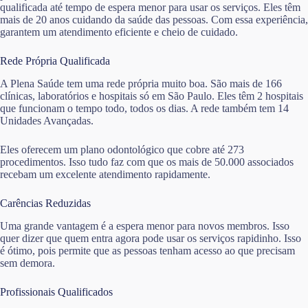
qualificada até tempo de espera menor para usar os serviços. Eles têm
mais de 20 anos cuidando da saúde das pessoas. Com essa experiência,
garantem um atendimento eficiente e cheio de cuidado.
Rede Própria Qualificada
A Plena Saúde tem uma rede própria muito boa. São mais de 166
clínicas, laboratórios e hospitais só em São Paulo. Eles têm 2 hospitais
que funcionam o tempo todo, todos os dias. A rede também tem 14
Unidades Avançadas.
Eles oferecem um plano odontológico que cobre até 273
procedimentos. Isso tudo faz com que os mais de 50.000 associados
recebam um excelente atendimento rapidamente.
Carências Reduzidas
Uma grande vantagem é a espera menor para novos membros. Isso
quer dizer que quem entra agora pode usar os serviços rapidinho. Isso
é ótimo, pois permite que as pessoas tenham acesso ao que precisam
sem demora.
Profissionais Qualificados