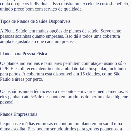
conta do que os individuais. Isso mostra um excelente custo-benefício,
unindo preço bom com serviço de qualidade.
Tipos de Planos de Saúde Disponíveis
A Plena Saúde tem muitas opções de planos de saúde. Serve tanto
pessoas sozinhas quanto empresas. Isso dá a todos uma cobertura
ampla e ajustada ao que cada um precisa.
Planos para Pessoa Física
Os planos individuais e familiares permitem contratação usando só o
CPF. Eles oferecem atendimento ambulatorial e hospitalar, incluindo
para partos. A cobertura está disponível em 15 cidades, como São
Paulo e áreas por perto.
Os usuários ainda têm acesso a descontos em vários medicamentos. E
eles ganham até 5% de desconto em produtos de perfumaria e higiene
pessoal.
Planos Empresariais
Pequenas e médias empresas encontram no plano empresarial uma
ótima escolha. Eles podem ser adquiridos para grupos pequenos, a