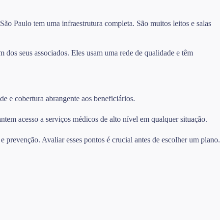
o Paulo tem uma infraestrutura completa. São muitos leitos e salas
m dos seus associados. Eles usam uma rede de qualidade e têm
e e cobertura abrangente aos beneficiários.
ntem acesso a serviços médicos de alto nível em qualquer situação.
e prevenção. Avaliar esses pontos é crucial antes de escolher um plano.