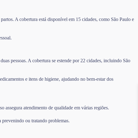
 partos. A cobertura está disponível em 15 cidades, como São Paulo e
ssoal.
duas pessoas. A cobertura se estende por 22 cidades, incluindo São
edicamentos e itens de higiene, ajudando no bem-estar dos
sso assegura atendimento de qualidade em várias regiões.
a prevenindo ou tratando problemas.