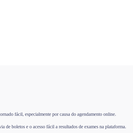
tornado fácil, especialmente por causa do agendamento online.
 de boletos e o acesso fácil a resultados de exames na plataforma.