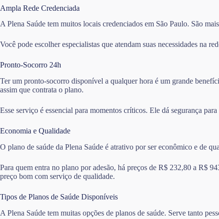
Ampla Rede Credenciada
A Plena Saúde tem muitos locais credenciados em São Paulo. São mais d
Você pode escolher especialistas que atendam suas necessidades na red
Pronto-Socorro 24h
Ter um pronto-socorro disponível a qualquer hora é um grande benefíci
assim que contrata o plano.
Esse serviço é essencial para momentos críticos. Ele dá segurança para
Economia e Qualidade
O plano de saúde da Plena Saúde é atrativo por ser econômico e de qu
Para quem entra no plano por adesão, há preços de R$ 232,80 a R$ 94
preço bom com serviço de qualidade.
Tipos de Planos de Saúde Disponíveis
A Plena Saúde tem muitas opções de planos de saúde. Serve tanto pess