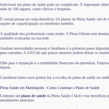
Selecionar um plano de saúde pode ser complicado. É importante olhar
mais de 166 lugares, como clínicas e hospitais.
É crucial pensar no custo-benefício. Os planos da Plena Saúde vão do
opções de coparticipação ou reembolso também.
A qualidade dos profissionais conta muito. A Plena Odonto tem dentist
unidades avançadas na sua rede.
Analisar necessidades pessoais e familiares é o primeiro passo importa
para consultas. A ANS diz que prazos menores podem deixar os usuário
Olhe para a reputação e a estabilidade financeira da operadora. Empres
depois.
Considerar todos esses pontos faz a escolha do plano de saúde ser melh
Plena Saúde em Marinópolis : Como Contratar o Plano de Saúde
Contratar um
plano de saúde
da Plena Saúde é fácil e traz benefícios
atendimento atencioso.