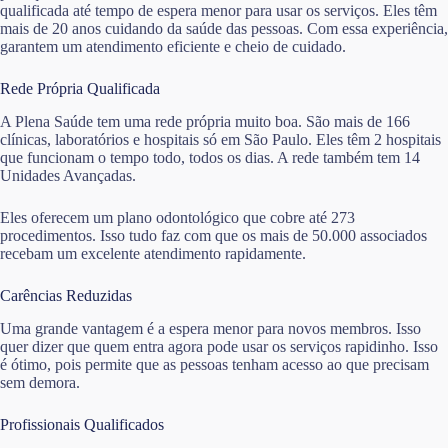
qualificada até tempo de espera menor para usar os serviços. Eles têm
mais de 20 anos cuidando da saúde das pessoas. Com essa experiência,
garantem um atendimento eficiente e cheio de cuidado.
Rede Própria Qualificada
A Plena Saúde tem uma rede própria muito boa. São mais de 166
clínicas, laboratórios e hospitais só em São Paulo. Eles têm 2 hospitais
que funcionam o tempo todo, todos os dias. A rede também tem 14
Unidades Avançadas.
Eles oferecem um plano odontológico que cobre até 273
procedimentos. Isso tudo faz com que os mais de 50.000 associados
recebam um excelente atendimento rapidamente.
Carências Reduzidas
Uma grande vantagem é a espera menor para novos membros. Isso
quer dizer que quem entra agora pode usar os serviços rapidinho. Isso
é ótimo, pois permite que as pessoas tenham acesso ao que precisam
sem demora.
Profissionais Qualificados