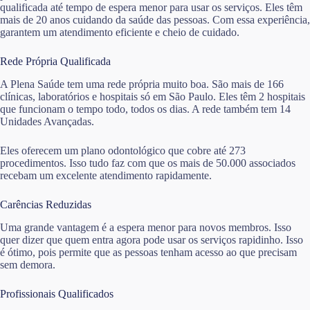
qualificada até tempo de espera menor para usar os serviços. Eles têm
mais de 20 anos cuidando da saúde das pessoas. Com essa experiência,
garantem um atendimento eficiente e cheio de cuidado.
Rede Própria Qualificada
A Plena Saúde tem uma rede própria muito boa. São mais de 166
clínicas, laboratórios e hospitais só em São Paulo. Eles têm 2 hospitais
que funcionam o tempo todo, todos os dias. A rede também tem 14
Unidades Avançadas.
Eles oferecem um plano odontológico que cobre até 273
procedimentos. Isso tudo faz com que os mais de 50.000 associados
recebam um excelente atendimento rapidamente.
Carências Reduzidas
Uma grande vantagem é a espera menor para novos membros. Isso
quer dizer que quem entra agora pode usar os serviços rapidinho. Isso
é ótimo, pois permite que as pessoas tenham acesso ao que precisam
sem demora.
Profissionais Qualificados