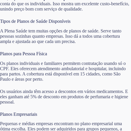
conta do que os individuais. Isso mostra um excelente custo-benefício,
unindo preço bom com serviço de qualidade.
Tipos de Planos de Saúde Disponíveis
A Plena Saúde tem muitas opções de planos de saúde. Serve tanto
pessoas sozinhas quanto empresas. Isso dá a todos uma cobertura
ampla e ajustada ao que cada um precisa.
Planos para Pessoa Física
Os planos individuais e familiares permitem contratação usando só o
CPF. Eles oferecem atendimento ambulatorial e hospitalar, incluindo
para partos. A cobertura está disponível em 15 cidades, como São
Paulo e áreas por perto.
Os usuários ainda têm acesso a descontos em vários medicamentos. E
eles ganham até 5% de desconto em produtos de perfumaria e higiene
pessoal.
Planos Empresariais
Pequenas e médias empresas encontram no plano empresarial uma
ótima escolha. Eles podem ser adquiridos para grupos pequenos, a