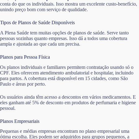
conta do que os individuais. Isso mostra um excelente custo-benefício,
unindo preço bom com serviço de qualidade.
Tipos de Planos de Saúde Disponíveis
A Plena Saúde tem muitas opções de planos de saúde. Serve tanto
pessoas sozinhas quanto empresas. Isso dá a todos uma cobertura
ampla e ajustada ao que cada um precisa.
Planos para Pessoa Física
Os planos individuais e familiares permitem contratação usando só o
CPF. Eles oferecem atendimento ambulatorial e hospitalar, incluindo
para partos. A cobertura está disponível em 15 cidades, como São
Paulo e áreas por perto.
Os usuários ainda têm acesso a descontos em vários medicamentos. E
eles ganham até 5% de desconto em produtos de perfumaria e higiene
pessoal.
Planos Empresariais
Pequenas e médias empresas encontram no plano empresarial uma
ótima escolha. Eles podem ser adquiridos para grupos pequenos, a