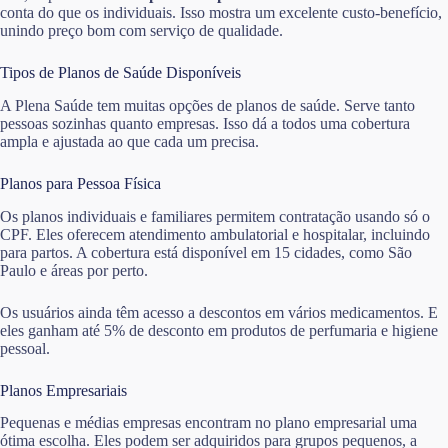
conta do que os individuais. Isso mostra um excelente custo-benefício,
unindo preço bom com serviço de qualidade.
Tipos de Planos de Saúde Disponíveis
A Plena Saúde tem muitas opções de planos de saúde. Serve tanto
pessoas sozinhas quanto empresas. Isso dá a todos uma cobertura
ampla e ajustada ao que cada um precisa.
Planos para Pessoa Física
Os planos individuais e familiares permitem contratação usando só o
CPF. Eles oferecem atendimento ambulatorial e hospitalar, incluindo
para partos. A cobertura está disponível em 15 cidades, como São
Paulo e áreas por perto.
Os usuários ainda têm acesso a descontos em vários medicamentos. E
eles ganham até 5% de desconto em produtos de perfumaria e higiene
pessoal.
Planos Empresariais
Pequenas e médias empresas encontram no plano empresarial uma
ótima escolha. Eles podem ser adquiridos para grupos pequenos, a