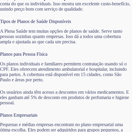
conta do que os individuais. Isso mostra um excelente custo-benefício,
unindo preço bom com serviço de qualidade.
Tipos de Planos de Saúde Disponíveis
A Plena Saúde tem muitas opções de planos de saúde. Serve tanto
pessoas sozinhas quanto empresas. Isso dá a todos uma cobertura
ampla e ajustada ao que cada um precisa.
Planos para Pessoa Física
Os planos individuais e familiares permitem contratação usando só o
CPF. Eles oferecem atendimento ambulatorial e hospitalar, incluindo
para partos. A cobertura está disponível em 15 cidades, como São
Paulo e áreas por perto.
Os usuários ainda têm acesso a descontos em vários medicamentos. E
eles ganham até 5% de desconto em produtos de perfumaria e higiene
pessoal.
Planos Empresariais
Pequenas e médias empresas encontram no plano empresarial uma
ótima escolha. Eles podem ser adquiridos para grupos pequenos, a