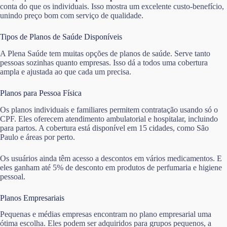
conta do que os individuais. Isso mostra um excelente custo-benefício,
unindo preço bom com serviço de qualidade.
Tipos de Planos de Saúde Disponíveis
A Plena Saúde tem muitas opções de planos de saúde. Serve tanto
pessoas sozinhas quanto empresas. Isso dá a todos uma cobertura
ampla e ajustada ao que cada um precisa.
Planos para Pessoa Física
Os planos individuais e familiares permitem contratação usando só o
CPF. Eles oferecem atendimento ambulatorial e hospitalar, incluindo
para partos. A cobertura está disponível em 15 cidades, como São
Paulo e áreas por perto.
Os usuários ainda têm acesso a descontos em vários medicamentos. E
eles ganham até 5% de desconto em produtos de perfumaria e higiene
pessoal.
Planos Empresariais
Pequenas e médias empresas encontram no plano empresarial uma
ótima escolha. Eles podem ser adquiridos para grupos pequenos, a