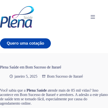
Pular
para
o
conteúdo
Quero uma cotação
Plena Saúde em Bom Sucesso de Itararé
janeiro 5, 2025
Bom Sucesso de Itararé
Você sabia que a
Plena Saúde
atende mais de 85 mil vidas? Isso
acontece em Bom Sucesso de Itararé e arredores. A adesão a este plano
de saúde tem se tornado fácil, especialmente por causa do
agendamento online.