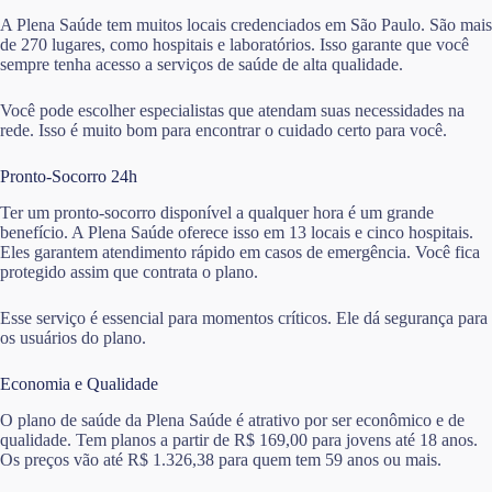
A Plena Saúde tem muitos locais credenciados em São Paulo. São mais
de 270 lugares, como hospitais e laboratórios. Isso garante que você
sempre tenha acesso a serviços de saúde de alta qualidade.
Você pode escolher especialistas que atendam suas necessidades na
rede. Isso é muito bom para encontrar o cuidado certo para você.
Pronto-Socorro 24h
Ter um pronto-socorro disponível a qualquer hora é um grande
benefício. A Plena Saúde oferece isso em 13 locais e cinco hospitais.
Eles garantem atendimento rápido em casos de emergência. Você fica
protegido assim que contrata o plano.
Esse serviço é essencial para momentos críticos. Ele dá segurança para
os usuários do plano.
Economia e Qualidade
O plano de saúde da Plena Saúde é atrativo por ser econômico e de
qualidade. Tem planos a partir de R$ 169,00 para jovens até 18 anos.
Os preços vão até R$ 1.326,38 para quem tem 59 anos ou mais.