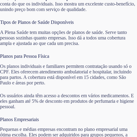
conta do que os individuais. Isso mostra um excelente custo-benefício,
unindo preço bom com serviço de qualidade.
Tipos de Planos de Saúde Disponíveis
A Plena Saúde tem muitas opções de planos de saúde. Serve tanto
pessoas sozinhas quanto empresas. Isso dá a todos uma cobertura
ampla e ajustada ao que cada um precisa.
Planos para Pessoa Física
Os planos individuais e familiares permitem contratação usando só o
CPF. Eles oferecem atendimento ambulatorial e hospitalar, incluindo
para partos. A cobertura está disponível em 15 cidades, como São
Paulo e áreas por perto.
Os usuários ainda têm acesso a descontos em vários medicamentos. E
eles ganham até 5% de desconto em produtos de perfumaria e higiene
pessoal.
Planos Empresariais
Pequenas e médias empresas encontram no plano empresarial uma
ótima escolha. Eles podem ser adquiridos para grupos pequenos, a