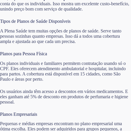
conta do que os individuais. Isso mostra um excelente custo-benefício,
unindo preço bom com serviço de qualidade.
Tipos de Planos de Saúde Disponíveis
A Plena Saúde tem muitas opções de planos de saúde. Serve tanto
pessoas sozinhas quanto empresas. Isso dá a todos uma cobertura
ampla e ajustada ao que cada um precisa.
Planos para Pessoa Física
Os planos individuais e familiares permitem contratação usando só o
CPF. Eles oferecem atendimento ambulatorial e hospitalar, incluindo
para partos. A cobertura está disponível em 15 cidades, como São
Paulo e áreas por perto.
Os usuários ainda têm acesso a descontos em vários medicamentos. E
eles ganham até 5% de desconto em produtos de perfumaria e higiene
pessoal.
Planos Empresariais
Pequenas e médias empresas encontram no plano empresarial uma
ótima escolha. Eles podem ser adquiridos para grupos pequenos, a