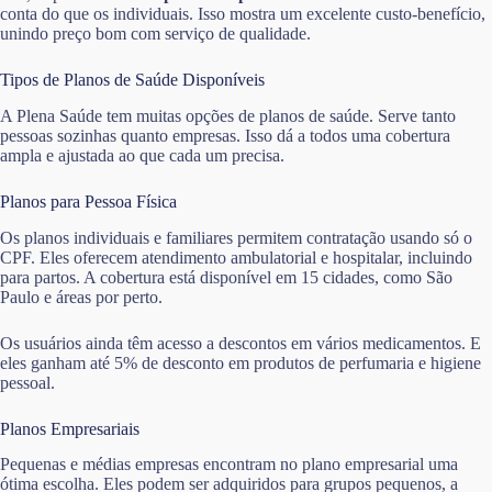
conta do que os individuais. Isso mostra um excelente custo-benefício,
unindo preço bom com serviço de qualidade.
Tipos de Planos de Saúde Disponíveis
A Plena Saúde tem muitas opções de planos de saúde. Serve tanto
pessoas sozinhas quanto empresas. Isso dá a todos uma cobertura
ampla e ajustada ao que cada um precisa.
Planos para Pessoa Física
Os planos individuais e familiares permitem contratação usando só o
CPF. Eles oferecem atendimento ambulatorial e hospitalar, incluindo
para partos. A cobertura está disponível em 15 cidades, como São
Paulo e áreas por perto.
Os usuários ainda têm acesso a descontos em vários medicamentos. E
eles ganham até 5% de desconto em produtos de perfumaria e higiene
pessoal.
Planos Empresariais
Pequenas e médias empresas encontram no plano empresarial uma
ótima escolha. Eles podem ser adquiridos para grupos pequenos, a