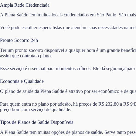
Ampla Rede Credenciada
A Plena Saúde tem muitos locais credenciados em São Paulo. São mais d
Você pode escolher especialistas que atendam suas necessidades na red
Pronto-Socorro 24h
Ter um pronto-socorro disponível a qualquer hora é um grande benefíci
assim que contrata o plano.
Esse serviço é essencial para momentos críticos. Ele dá segurança para
Economia e Qualidade
O plano de saúde da Plena Saúde é atrativo por ser econômico e de qu
Para quem entra no plano por adesão, há preços de R$ 232,80 a R$ 94
preço bom com serviço de qualidade.
Tipos de Planos de Saúde Disponíveis
A Plena Saúde tem muitas opções de planos de saúde. Serve tanto pess