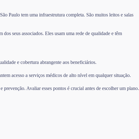
o Paulo tem uma infraestrutura completa. São muitos leitos e salas
m dos seus associados. Eles usam uma rede de qualidade e têm
alidade e cobertura abrangente aos beneficiários.
ntem acesso a serviços médicos de alto nível em qualquer situação.
e prevenção. Avaliar esses pontos é crucial antes de escolher um plano.