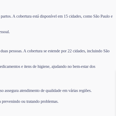
 partos. A cobertura está disponível em 15 cidades, como São Paulo e
ssoal.
duas pessoas. A cobertura se estende por 22 cidades, incluindo São
edicamentos e itens de higiene, ajudando no bem-estar dos
sso assegura atendimento de qualidade em várias regiões.
a prevenindo ou tratando problemas.