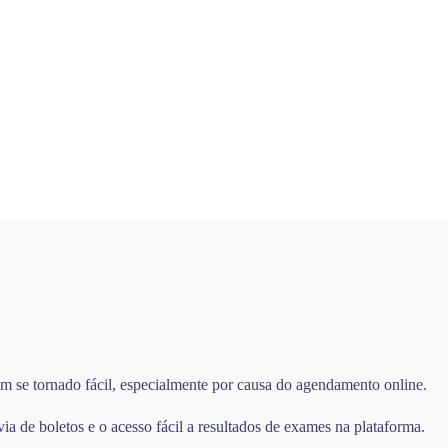
m se tornado fácil, especialmente por causa do agendamento online.
 de boletos e o acesso fácil a resultados de exames na plataforma.