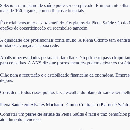
Selecionar um plano de saúde pode ser complicado. É importante olhar
mais de 166 lugares, como clínicas e hospitais.
É crucial pensar no custo-benefício. Os planos da Plena Saúde vão do
opções de coparticipação ou reembolso também.
A qualidade dos profissionais conta muito. A Plena Odonto tem dentist
unidades avançadas na sua rede.
Analisar necessidades pessoais e familiares é o primeiro passo importa
para consultas. A ANS diz que prazos menores podem deixar os usuário
Olhe para a reputação e a estabilidade financeira da operadora. Empres
depois.
Considerar todos esses pontos faz a escolha do plano de saúde ser melh
Plena Saúde em Álvares Machado : Como Contratar o Plano de Saúde
Contratar um
plano de saúde
da Plena Saúde é fácil e traz benefícios
atendimento atencioso.