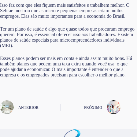
Isso faz com que eles fiquem mais satisfeitos e trabalhem melhor. O
Sebrae mostrou que as micro e pequenas empresas criam muitos
empregos. Elas são muito importantes para a economia do Brasil.
Ter um plano de saúde é algo que quase todos que procuram emprego
querem. Por isso, é essencial oferecer isso aos trabalhadores. Existem
planos de saúde especiais para microempreendedores individuais
(MEI).
Esses planos podem ser mais em conta e ainda assim muito bons. Há
também planos que pedem uma taxa extra quando você usa, o que
pode ajudar a economizar. O mais importante é entender o que a
empresa e os empregados precisam para escolher o melhor plano.
ANTERIOR
PRÓXIMO