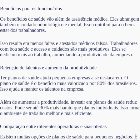
Benefícios para os funcionários
Os benefícios de saúde vão além da assistência médica. Eles abrangem
também o cuidado odontológico e mental. Isso contribui para o bem-
estar dos trabalhadores.
Isso resulta em menos faltas e atestados médicos falsos. Trabalhadores
com boa saúde e acesso a cuidados são mais produtivos. Eles se
dedicam mais ao trabalho, aumentando a produtividade da empresa.
Retenção de talentos e aumento da produtividade
Ter planos de saúde ajuda pequenas empresas a se destacarem. O
plano de saúde é o benefício mais valorizado por 80% dos brasileiros.
Isso ajuda a manter os talentos na empresa.
Além de aumentar a produtividade, investir em planos de saúde reduz
custos. Pode ser até 30% mais barato que planos individuais. Isso torna
o ambiente de trabalho melhor e mais eficiente.
Comparação entre diferentes operadoras e suas ofertas
Existem muitas opções de planos de saúde para pequenos negócios. É