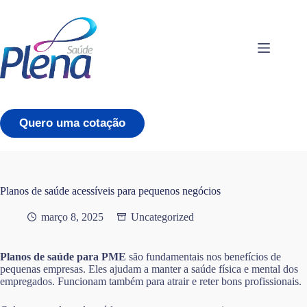
Pular
para
o
conteúdo
Quero uma cotação
Planos de saúde acessíveis para pequenos negócios
março 8, 2025
Uncategorized
Planos de saúde para PME
são fundamentais nos benefícios de
pequenas empresas. Eles ajudam a manter a saúde física e mental dos
empregados. Funcionam também para atrair e reter bons profissionais.