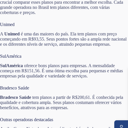
crucial comparar esses planos para encontrar a melhor escolha. Cada
grande operadora no Brasil tem planos diferentes, com várias
coberturas e preços.
Unimed
A
Unimed
é uma das maiores do país. Ela tem planos com preço
começando em R$93,55. Seus pontos fortes são a ampla rede nacional
e os diferentes níveis de serviço, atraindo pequenas empresas.
SulAmérica
SulAmérica
oferece bons planos para empresas. A mensalidade
começa em R$151,56. É uma ótima escolha para pequenas e médias
empresas pela qualidade e variedade de serviços.
Bradesco Saúde
Bradesco Saúde
tem planos a partir de R$200,61. É conhecida pela
qualidade e cobertura ampla. Seus planos costumam oferecer vários
benefícios, atrativos para as empresas.
Outras operadoras destacadas