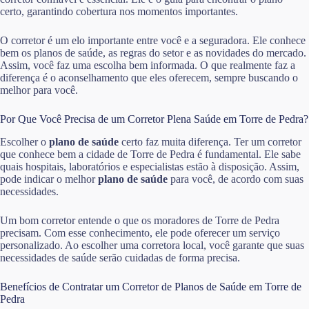
certo, garantindo cobertura nos momentos importantes.
O corretor é um elo importante entre você e a seguradora. Ele conhece
bem os planos de saúde, as regras do setor e as novidades do mercado.
Assim, você faz uma escolha bem informada. O que realmente faz a
diferença é o aconselhamento que eles oferecem, sempre buscando o
melhor para você.
Por Que Você Precisa de um Corretor Plena Saúde em Torre de Pedra?
Escolher o
plano de saúde
certo faz muita diferença. Ter um corretor
que conhece bem a cidade de Torre de Pedra é fundamental. Ele sabe
quais hospitais, laboratórios e especialistas estão à disposição. Assim,
pode indicar o melhor
plano de saúde
para você, de acordo com suas
necessidades.
Um bom corretor entende o que os moradores de Torre de Pedra
precisam. Com esse conhecimento, ele pode oferecer um serviço
personalizado. Ao escolher uma corretora local, você garante que suas
necessidades de saúde serão cuidadas de forma precisa.
Benefícios de Contratar um Corretor de Planos de Saúde em Torre de
Pedra