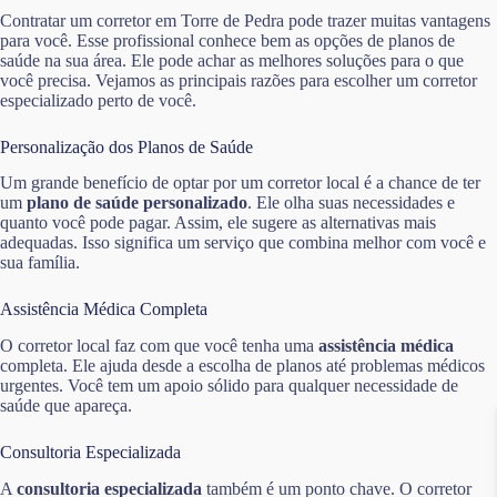
Contratar um corretor em Torre de Pedra pode trazer muitas vantagens
para você. Esse profissional conhece bem as opções de planos de
saúde na sua área. Ele pode achar as melhores soluções para o que
você precisa. Vejamos as principais razões para escolher um corretor
especializado perto de você.
Personalização dos Planos de Saúde
Um grande benefício de optar por um corretor local é a chance de ter
um
plano de saúde personalizado
. Ele olha suas necessidades e
quanto você pode pagar. Assim, ele sugere as alternativas mais
adequadas. Isso significa um serviço que combina melhor com você e
sua família.
Assistência Médica Completa
O corretor local faz com que você tenha uma
assistência médica
completa. Ele ajuda desde a escolha de planos até problemas médicos
urgentes. Você tem um apoio sólido para qualquer necessidade de
saúde que apareça.
Consultoria Especializada
A
consultoria especializada
também é um ponto chave. O corretor