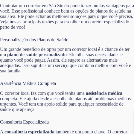
Contratar um corretor em São Simão pode trazer muitas vantagens para
você. Esse profissional conhece bem as opções de planos de saúde na
sua área. Ele pode achar as melhores soluções para o que você precisa.
Vejamos as principais razões para escolher um corretor especializado
perto de você.
Personalização dos Planos de Saúde
Um grande benefício de optar por um corretor local é a chance de ter
um
plano de saúde personalizado
. Ele olha suas necessidades e
quanto você pode pagar. Assim, ele sugere as alternativas mais
adequadas. Isso significa um serviço que combina melhor com você e
sua família.
Assistência Médica Completa
O corretor local faz com que você tenha uma
assistência médica
completa. Ele ajuda desde a escolha de planos até problemas médicos
urgentes. Você tem um apoio sólido para qualquer necessidade de
saúde que apareça.
Consultoria Especializada
A
consultoria especializada
também é um ponto chave. O corretor