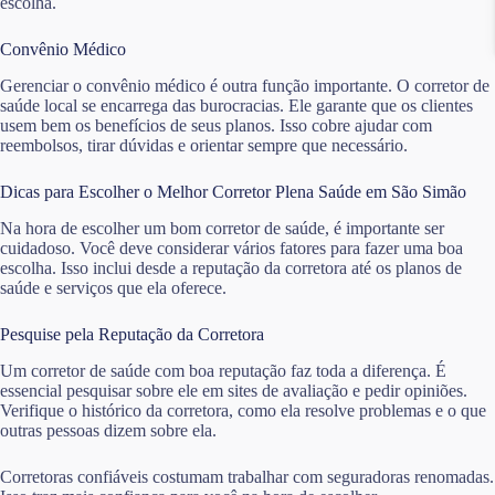
escolha.
Convênio Médico
Gerenciar o convênio médico é outra função importante. O corretor de
saúde local se encarrega das burocracias. Ele garante que os clientes
usem bem os benefícios de seus planos. Isso cobre ajudar com
reembolsos, tirar dúvidas e orientar sempre que necessário.
Dicas para Escolher o Melhor Corretor Plena Saúde em São Simão
Na hora de escolher um bom corretor de saúde, é importante ser
cuidadoso. Você deve considerar vários fatores para fazer uma boa
escolha. Isso inclui desde a reputação da corretora até os planos de
saúde e serviços que ela oferece.
Pesquise pela Reputação da Corretora
Um corretor de saúde com boa reputação faz toda a diferença. É
essencial pesquisar sobre ele em sites de avaliação e pedir opiniões.
Verifique o histórico da corretora, como ela resolve problemas e o que
outras pessoas dizem sobre ela.
Corretoras confiáveis costumam trabalhar com seguradoras renomadas.