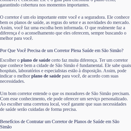
garantindo cobertura nos momentos importantes.
O corretor é um elo importante entre você e a seguradora. Ele conhece
bem os planos de saúde, as regras do setor e as novidades do mercado.
Assim, você faz uma escolha bem informada. O que realmente faz a
diferença é o aconselhamento que eles oferecem, sempre buscando o
melhor para você.
Por Que Você Precisa de um Corretor Plena Saúde em São Simão?
Escolher o
plano de saúde
certo faz muita diferença. Ter um corretor
que conhece bem a cidade de São Simão é fundamental. Ele sabe quais
hospitais, laboratórios e especialistas estão à disposição. Assim, pode
indicar o melhor
plano de saúde
para você, de acordo com suas
necessidades.
Um bom corretor entende o que os moradores de São Simão precisam.
Com esse conhecimento, ele pode oferecer um serviço personalizado.
Ao escolher uma corretora local, você garante que suas necessidades
de saúde serão cuidadas de forma precisa.
Benefícios de Contratar um Corretor de Planos de Saúde em São
Simão