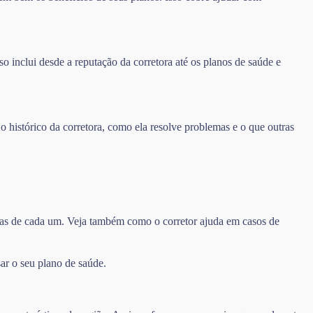
o inclui desde a reputação da corretora até os planos de saúde e
 o histórico da corretora, como ela resolve problemas e o que outras
turas de cada um. Veja também como o corretor ajuda em casos de
ar o seu plano de saúde.