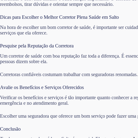
reembolsos, tirar dúvidas e orientar sempre que necessário.
Dicas para Escolher o Melhor Corretor Plena Saúde em Salto
Na hora de escolher um bom corretor de saúde, é importante ser cuidado
serviços que ela oferece.
Pesquise pela Reputação da Corretora
Um corretor de saúde com boa reputação faz toda a diferença. É essencia
pessoas dizem sobre ela.
Corretoras confiáveis costumam trabalhar com seguradoras renomadas. I
Avalie os Benefícios e Serviços Oferecidos
Verificar os benefícios e serviços é tão importante quanto conhecer a
emergência e no atendimento geral.
Escolher uma seguradora que oferece um bom serviço pode fazer uma gr
Conclusão