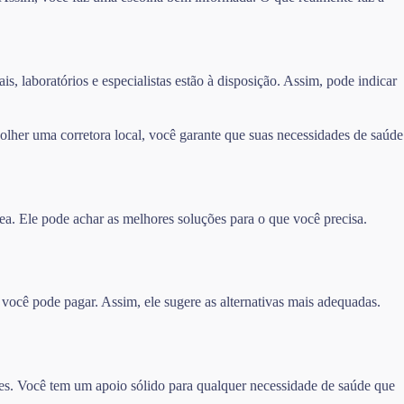
s, laboratórios e especialistas estão à disposição. Assim, pode indicar
lher uma corretora local, você garante que suas necessidades de saúde
ea. Ele pode achar as melhores soluções para o que você precisa.
 você pode pagar. Assim, ele sugere as alternativas mais adequadas.
es. Você tem um apoio sólido para qualquer necessidade de saúde que