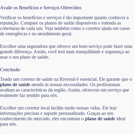
Avalie os Benefícios e Serviços Oferecidos
Verificar os benefícios e serviços é tão importante quanto conhecer a
reputação. Compare os planos de saúde disponíveis e entenda as
coberturas de cada um. Veja também como o corretor ajuda em casos
de emergência e no atendimento geral.
Escolher uma seguradora que oferece um bom serviço pode fazer uma
grande diferença. Assim, você terá mais tranquilidade e segurança ao
usar o seu plano de saúde.
Conclusão
Tendo um corretor de saúde na Riversul é essencial. Ele garante que o
plano de saúde
atenda às nossas necessidades. Os profissionais
avaliam as características da região. Assim, oferecem um serviço que
realmente faz sentido para nós.
Escolher um corretor local facilita muito nossas vidas. Ele traz
informações precisas e suporte personalizado. Graças ao seu
conhecimento do mercado, eles encontram o
plano de saúde
ideal
para nós.