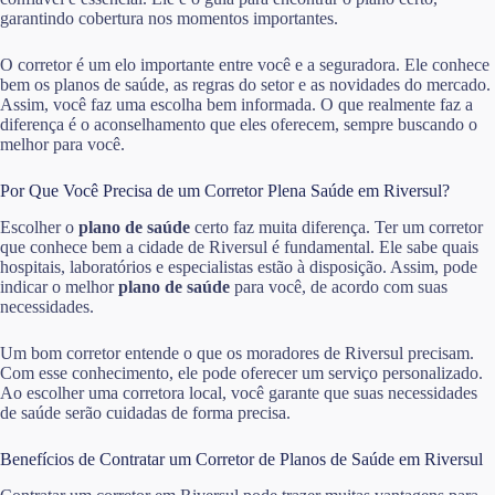
garantindo cobertura nos momentos importantes.
O corretor é um elo importante entre você e a seguradora. Ele conhece
bem os planos de saúde, as regras do setor e as novidades do mercado.
Assim, você faz uma escolha bem informada. O que realmente faz a
diferença é o aconselhamento que eles oferecem, sempre buscando o
melhor para você.
Por Que Você Precisa de um Corretor Plena Saúde em Riversul?
Escolher o
plano de saúde
certo faz muita diferença. Ter um corretor
que conhece bem a cidade de Riversul é fundamental. Ele sabe quais
hospitais, laboratórios e especialistas estão à disposição. Assim, pode
indicar o melhor
plano de saúde
para você, de acordo com suas
necessidades.
Um bom corretor entende o que os moradores de Riversul precisam.
Com esse conhecimento, ele pode oferecer um serviço personalizado.
Ao escolher uma corretora local, você garante que suas necessidades
de saúde serão cuidadas de forma precisa.
Benefícios de Contratar um Corretor de Planos de Saúde em Riversul