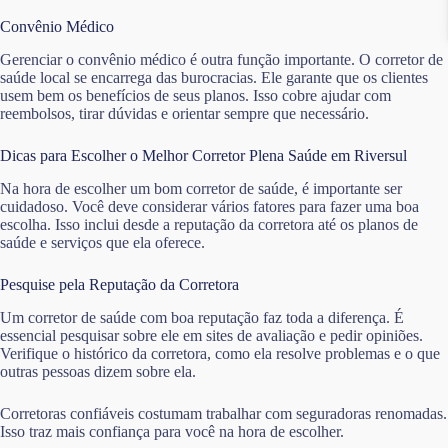
Convênio Médico
Gerenciar o convênio médico é outra função importante. O corretor de
saúde local se encarrega das burocracias. Ele garante que os clientes
usem bem os benefícios de seus planos. Isso cobre ajudar com
reembolsos, tirar dúvidas e orientar sempre que necessário.
Dicas para Escolher o Melhor Corretor Plena Saúde em Riversul
Na hora de escolher um bom corretor de saúde, é importante ser
cuidadoso. Você deve considerar vários fatores para fazer uma boa
escolha. Isso inclui desde a reputação da corretora até os planos de
saúde e serviços que ela oferece.
Pesquise pela Reputação da Corretora
Um corretor de saúde com boa reputação faz toda a diferença. É
essencial pesquisar sobre ele em sites de avaliação e pedir opiniões.
Verifique o histórico da corretora, como ela resolve problemas e o que
outras pessoas dizem sobre ela.
Corretoras confiáveis costumam trabalhar com seguradoras renomadas.
Isso traz mais confiança para você na hora de escolher.