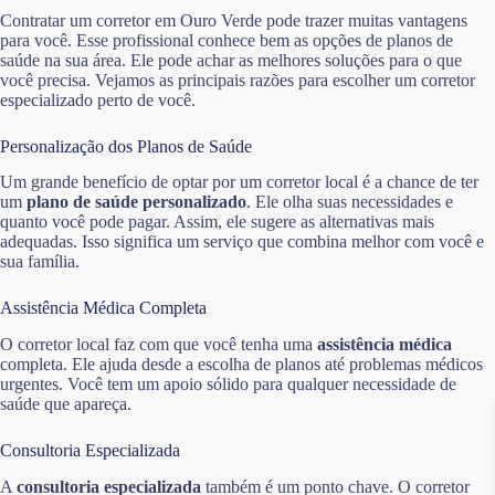
Contratar um corretor em Ouro Verde pode trazer muitas vantagens
para você. Esse profissional conhece bem as opções de planos de
saúde na sua área. Ele pode achar as melhores soluções para o que
você precisa. Vejamos as principais razões para escolher um corretor
especializado perto de você.
Personalização dos Planos de Saúde
Um grande benefício de optar por um corretor local é a chance de ter
um
plano de saúde personalizado
. Ele olha suas necessidades e
quanto você pode pagar. Assim, ele sugere as alternativas mais
adequadas. Isso significa um serviço que combina melhor com você e
sua família.
Assistência Médica Completa
O corretor local faz com que você tenha uma
assistência médica
completa. Ele ajuda desde a escolha de planos até problemas médicos
urgentes. Você tem um apoio sólido para qualquer necessidade de
saúde que apareça.
Consultoria Especializada
A
consultoria especializada
também é um ponto chave. O corretor