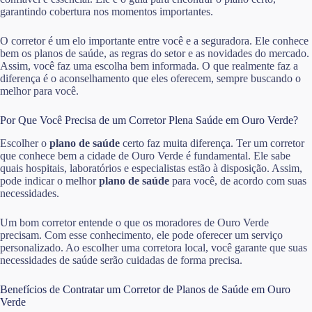
garantindo cobertura nos momentos importantes.
O corretor é um elo importante entre você e a seguradora. Ele conhece
bem os planos de saúde, as regras do setor e as novidades do mercado.
Assim, você faz uma escolha bem informada. O que realmente faz a
diferença é o aconselhamento que eles oferecem, sempre buscando o
melhor para você.
Por Que Você Precisa de um Corretor Plena Saúde em Ouro Verde?
Escolher o
plano de saúde
certo faz muita diferença. Ter um corretor
que conhece bem a cidade de Ouro Verde é fundamental. Ele sabe
quais hospitais, laboratórios e especialistas estão à disposição. Assim,
pode indicar o melhor
plano de saúde
para você, de acordo com suas
necessidades.
Um bom corretor entende o que os moradores de Ouro Verde
precisam. Com esse conhecimento, ele pode oferecer um serviço
personalizado. Ao escolher uma corretora local, você garante que suas
necessidades de saúde serão cuidadas de forma precisa.
Benefícios de Contratar um Corretor de Planos de Saúde em Ouro
Verde