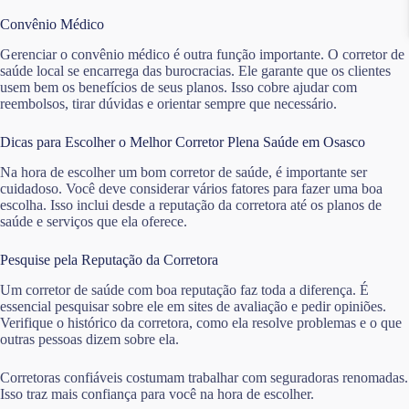
Convênio Médico
Gerenciar o convênio médico é outra função importante. O corretor de
saúde local se encarrega das burocracias. Ele garante que os clientes
usem bem os benefícios de seus planos. Isso cobre ajudar com
reembolsos, tirar dúvidas e orientar sempre que necessário.
Dicas para Escolher o Melhor Corretor Plena Saúde em Osasco
Na hora de escolher um bom corretor de saúde, é importante ser
cuidadoso. Você deve considerar vários fatores para fazer uma boa
escolha. Isso inclui desde a reputação da corretora até os planos de
saúde e serviços que ela oferece.
Pesquise pela Reputação da Corretora
Um corretor de saúde com boa reputação faz toda a diferença. É
essencial pesquisar sobre ele em sites de avaliação e pedir opiniões.
Verifique o histórico da corretora, como ela resolve problemas e o que
outras pessoas dizem sobre ela.
Corretoras confiáveis costumam trabalhar com seguradoras renomadas.
Isso traz mais confiança para você na hora de escolher.