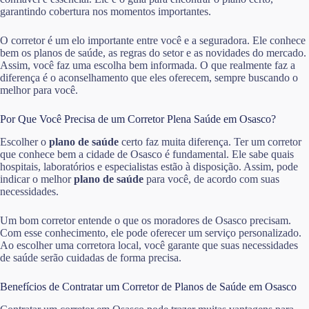
garantindo cobertura nos momentos importantes.
O corretor é um elo importante entre você e a seguradora. Ele conhece
bem os planos de saúde, as regras do setor e as novidades do mercado.
Assim, você faz uma escolha bem informada. O que realmente faz a
diferença é o aconselhamento que eles oferecem, sempre buscando o
melhor para você.
Por Que Você Precisa de um Corretor Plena Saúde em Osasco?
Escolher o
plano de saúde
certo faz muita diferença. Ter um corretor
que conhece bem a cidade de Osasco é fundamental. Ele sabe quais
hospitais, laboratórios e especialistas estão à disposição. Assim, pode
indicar o melhor
plano de saúde
para você, de acordo com suas
necessidades.
Um bom corretor entende o que os moradores de Osasco precisam.
Com esse conhecimento, ele pode oferecer um serviço personalizado.
Ao escolher uma corretora local, você garante que suas necessidades
de saúde serão cuidadas de forma precisa.
Benefícios de Contratar um Corretor de Planos de Saúde em Osasco