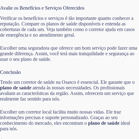
Avalie os Benefícios e Serviços Oferecidos
Verificar os benefícios e serviços é tão importante quanto conhecer a
reputação. Compare os planos de saúde disponíveis e entenda as
coberturas de cada um. Veja também como o corretor ajuda em casos
de emergência e no atendimento geral.
Escolher uma seguradora que oferece um bom serviço pode fazer uma
grande diferença. Assim, você terá mais tranquilidade e segurança ao
usar o seu plano de saúde.
Conclusão
Tendo um corretor de saúde na Osasco é essencial. Ele garante que o
plano de saúde
atenda às nossas necessidades. Os profissionais
avaliam as características da região. Assim, oferecem um serviço que
realmente faz sentido para nós.
Escolher um corretor local facilita muito nossas vidas. Ele traz
informações precisas e suporte personalizado. Graças ao seu
conhecimento do mercado, eles encontram o
plano de saúde
ideal
para nós.