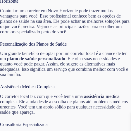
Horizonte
Contratar um corretor em Novo Horizonte pode trazer muitas
vantagens para você. Esse profissional conhece bem as opções de
planos de saúde na sua área. Ele pode achar as melhores soluções para
o que você precisa. Vejamos as principais razões para escolher um
corretor especializado perto de você.
Personalização dos Planos de Saúde
Um grande benefício de optar por um corretor local é a chance de ter
um
plano de saúde personalizado
. Ele olha suas necessidades e
quanto você pode pagar. Assim, ele sugere as alternativas mais
adequadas. Isso significa um serviço que combina melhor com você e
sua família.
Assistência Médica Completa
O corretor local faz com que você tenha uma
assistência médica
completa. Ele ajuda desde a escolha de planos até problemas médicos
urgentes. Você tem um apoio sólido para qualquer necessidade de
saúde que apareça.
Consultoria Especializada