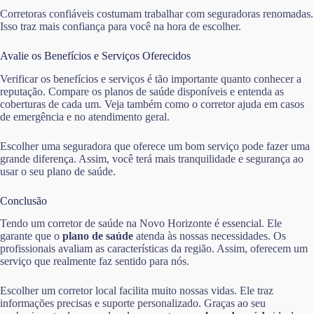
Corretoras confiáveis costumam trabalhar com seguradoras renomadas.
Isso traz mais confiança para você na hora de escolher.
Avalie os Benefícios e Serviços Oferecidos
Verificar os benefícios e serviços é tão importante quanto conhecer a
reputação. Compare os planos de saúde disponíveis e entenda as
coberturas de cada um. Veja também como o corretor ajuda em casos
de emergência e no atendimento geral.
Escolher uma seguradora que oferece um bom serviço pode fazer uma
grande diferença. Assim, você terá mais tranquilidade e segurança ao
usar o seu plano de saúde.
Conclusão
Tendo um corretor de saúde na Novo Horizonte é essencial. Ele
garante que o
plano de saúde
atenda às nossas necessidades. Os
profissionais avaliam as características da região. Assim, oferecem um
serviço que realmente faz sentido para nós.
Escolher um corretor local facilita muito nossas vidas. Ele traz
informações precisas e suporte personalizado. Graças ao seu