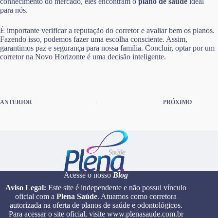
conhecimento do mercado, eles encontram o
plano de saúde
ideal
para nós.
É importante verificar a reputação do corretor e avaliar bem os planos.
Fazendo isso, podemos fazer uma escolha consciente. Assim,
garantimos paz e segurança para nossa família. Concluir, optar por um
corretor na Novo Horizonte é uma decisão inteligente.
ANTERIOR
PRÓXIMO
Acesse o nosso
Blog
Aviso Legal:
Este site é independente e não possui vínculo
oficial com a
Plena Saúde
. Atuamos como corretora
autorizada na oferta de planos de saúde e odontológicos.
Para acessar o site oficial, visite www.plenasaude.com.br