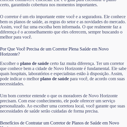
certo, garantindo cobertura nos momentos importantes.
O corretor é um elo importante entre você e a seguradora. Ele conhece
bem os planos de saúde, as regras do setor e as novidades do mercado.
Assim, você faz uma escolha bem informada. O que realmente faz a
diferença é o aconselhamento que eles oferecem, sempre buscando o
melhor para você.
Por Que Você Precisa de um Corretor Plena Saúde em Novo
Horizonte?
Escolher o
plano de saúde
certo faz muita diferença. Ter um corretor
que conhece bem a cidade de Novo Horizonte é fundamental. Ele sabe
quais hospitais, laboratórios e especialistas estão à disposição. Assim,
pode indicar o melhor
plano de saúde
para você, de acordo com suas
necessidades.
Um bom corretor entende o que os moradores de Novo Horizonte
precisam. Com esse conhecimento, ele pode oferecer um serviço
personalizado. Ao escolher uma corretora local, você garante que suas
necessidades de saúde serão cuidadas de forma precisa.
Benefícios de Contratar um Corretor de Planos de Saúde em Novo