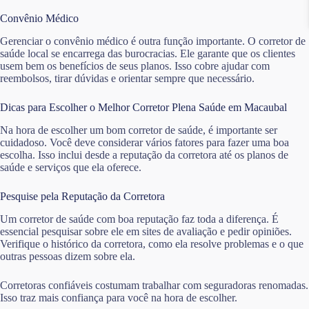
Convênio Médico
Gerenciar o convênio médico é outra função importante. O corretor de
saúde local se encarrega das burocracias. Ele garante que os clientes
usem bem os benefícios de seus planos. Isso cobre ajudar com
reembolsos, tirar dúvidas e orientar sempre que necessário.
Dicas para Escolher o Melhor Corretor Plena Saúde em Macaubal
Na hora de escolher um bom corretor de saúde, é importante ser
cuidadoso. Você deve considerar vários fatores para fazer uma boa
escolha. Isso inclui desde a reputação da corretora até os planos de
saúde e serviços que ela oferece.
Pesquise pela Reputação da Corretora
Um corretor de saúde com boa reputação faz toda a diferença. É
essencial pesquisar sobre ele em sites de avaliação e pedir opiniões.
Verifique o histórico da corretora, como ela resolve problemas e o que
outras pessoas dizem sobre ela.
Corretoras confiáveis costumam trabalhar com seguradoras renomadas.
Isso traz mais confiança para você na hora de escolher.