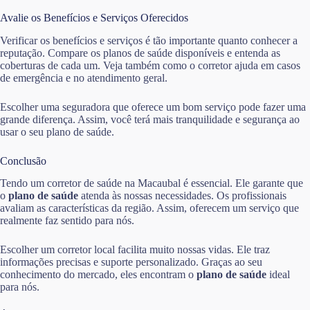
Avalie os Benefícios e Serviços Oferecidos
Verificar os benefícios e serviços é tão importante quanto conhecer a
reputação. Compare os planos de saúde disponíveis e entenda as
coberturas de cada um. Veja também como o corretor ajuda em casos
de emergência e no atendimento geral.
Escolher uma seguradora que oferece um bom serviço pode fazer uma
grande diferença. Assim, você terá mais tranquilidade e segurança ao
usar o seu plano de saúde.
Conclusão
Tendo um corretor de saúde na Macaubal é essencial. Ele garante que
o
plano de saúde
atenda às nossas necessidades. Os profissionais
avaliam as características da região. Assim, oferecem um serviço que
realmente faz sentido para nós.
Escolher um corretor local facilita muito nossas vidas. Ele traz
informações precisas e suporte personalizado. Graças ao seu
conhecimento do mercado, eles encontram o
plano de saúde
ideal
para nós.