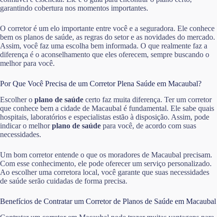
garantindo cobertura nos momentos importantes.
O corretor é um elo importante entre você e a seguradora. Ele conhece
bem os planos de saúde, as regras do setor e as novidades do mercado.
Assim, você faz uma escolha bem informada. O que realmente faz a
diferença é o aconselhamento que eles oferecem, sempre buscando o
melhor para você.
Por Que Você Precisa de um Corretor Plena Saúde em Macaubal?
Escolher o
plano de saúde
certo faz muita diferença. Ter um corretor
que conhece bem a cidade de Macaubal é fundamental. Ele sabe quais
hospitais, laboratórios e especialistas estão à disposição. Assim, pode
indicar o melhor
plano de saúde
para você, de acordo com suas
necessidades.
Um bom corretor entende o que os moradores de Macaubal precisam.
Com esse conhecimento, ele pode oferecer um serviço personalizado.
Ao escolher uma corretora local, você garante que suas necessidades
de saúde serão cuidadas de forma precisa.
Benefícios de Contratar um Corretor de Planos de Saúde em Macaubal