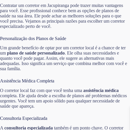
Contratar um corretor em Jacupiranga pode trazer muitas vantagens
para você. Esse profissional conhece bem as opções de planos de
saúde na sua área. Ele pode achar as melhores soluções para o que
você precisa. Vejamos as principais razões para escolher um corretor
especializado perto de você.
Personalização dos Planos de Saúde
Um grande benefício de optar por um corretor local é a chance de ter
um
plano de saúde personalizado
. Ele olha suas necessidades e
quanto você pode pagar. Assim, ele sugere as alternativas mais
adequadas. Isso significa um serviço que combina melhor com você e
sua família.
Assistência Médica Completa
O corretor local faz com que você tenha uma
assistência médica
completa. Ele ajuda desde a escolha de planos até problemas médicos
urgentes. Você tem um apoio sólido para qualquer necessidade de
saúde que apareça.
Consultoria Especializada
A
consultoria especializada
também é um ponto chave. O corretor