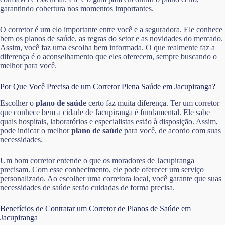
garantindo cobertura nos momentos importantes.
O corretor é um elo importante entre você e a seguradora. Ele conhece
bem os planos de saúde, as regras do setor e as novidades do mercado.
Assim, você faz uma escolha bem informada. O que realmente faz a
diferença é o aconselhamento que eles oferecem, sempre buscando o
melhor para você.
Por Que Você Precisa de um Corretor Plena Saúde em Jacupiranga?
Escolher o
plano de saúde
certo faz muita diferença. Ter um corretor
que conhece bem a cidade de Jacupiranga é fundamental. Ele sabe
quais hospitais, laboratórios e especialistas estão à disposição. Assim,
pode indicar o melhor
plano de saúde
para você, de acordo com suas
necessidades.
Um bom corretor entende o que os moradores de Jacupiranga
precisam. Com esse conhecimento, ele pode oferecer um serviço
personalizado. Ao escolher uma corretora local, você garante que suas
necessidades de saúde serão cuidadas de forma precisa.
Benefícios de Contratar um Corretor de Planos de Saúde em
Jacupiranga