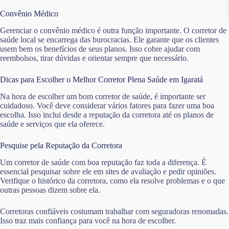
Convênio Médico
Gerenciar o convênio médico é outra função importante. O corretor de
saúde local se encarrega das burocracias. Ele garante que os clientes
usem bem os benefícios de seus planos. Isso cobre ajudar com
reembolsos, tirar dúvidas e orientar sempre que necessário.
Dicas para Escolher o Melhor Corretor Plena Saúde em Igaratá
Na hora de escolher um bom corretor de saúde, é importante ser
cuidadoso. Você deve considerar vários fatores para fazer uma boa
escolha. Isso inclui desde a reputação da corretora até os planos de
saúde e serviços que ela oferece.
Pesquise pela Reputação da Corretora
Um corretor de saúde com boa reputação faz toda a diferença. É
essencial pesquisar sobre ele em sites de avaliação e pedir opiniões.
Verifique o histórico da corretora, como ela resolve problemas e o que
outras pessoas dizem sobre ela.
Corretoras confiáveis costumam trabalhar com seguradoras renomadas.
Isso traz mais confiança para você na hora de escolher.