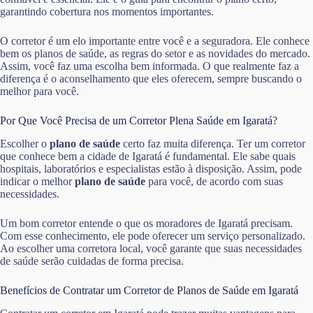
garantindo cobertura nos momentos importantes.
O corretor é um elo importante entre você e a seguradora. Ele conhece
bem os planos de saúde, as regras do setor e as novidades do mercado.
Assim, você faz uma escolha bem informada. O que realmente faz a
diferença é o aconselhamento que eles oferecem, sempre buscando o
melhor para você.
Por Que Você Precisa de um Corretor Plena Saúde em Igaratá?
Escolher o
plano de saúde
certo faz muita diferença. Ter um corretor
que conhece bem a cidade de Igaratá é fundamental. Ele sabe quais
hospitais, laboratórios e especialistas estão à disposição. Assim, pode
indicar o melhor
plano de saúde
para você, de acordo com suas
necessidades.
Um bom corretor entende o que os moradores de Igaratá precisam.
Com esse conhecimento, ele pode oferecer um serviço personalizado.
Ao escolher uma corretora local, você garante que suas necessidades
de saúde serão cuidadas de forma precisa.
Benefícios de Contratar um Corretor de Planos de Saúde em Igaratá