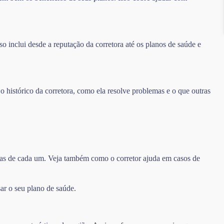
o inclui desde a reputação da corretora até os planos de saúde e
 o histórico da corretora, como ela resolve problemas e o que outras
turas de cada um. Veja também como o corretor ajuda em casos de
ar o seu plano de saúde.