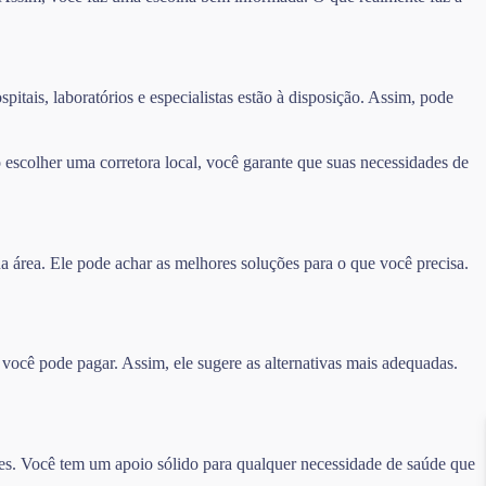
itais, laboratórios e especialistas estão à disposição. Assim, pode
scolher uma corretora local, você garante que suas necessidades de
a área. Ele pode achar as melhores soluções para o que você precisa.
 você pode pagar. Assim, ele sugere as alternativas mais adequadas.
es. Você tem um apoio sólido para qualquer necessidade de saúde que