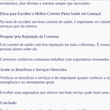
reembolsos, tirar dúvidas e orientar sempre que necessário.
Dicas para Escolher o Melhor Corretor Plena Saúde em Guaraçaí
Na hora de escolher um bom corretor de saúde, é importante ser cuidado
serviços que ela oferece.
Pesquise pela Reputação da Corretora
Um corretor de saúde com boa reputação faz toda a diferença. É essencia
pessoas dizem sobre ela.
Corretoras confiáveis costumam trabalhar com seguradoras renomadas. I
Avalie os Benefícios e Serviços Oferecidos
Verificar os benefícios e serviços é tão importante quanto conhecer a
emergência e no atendimento geral.
Escolher uma seguradora que oferece um bom serviço pode fazer uma gr
Conclusão