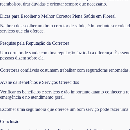
reembolsos, tirar dúvidas e orientar sempre que necessário.
Dicas para Escolher o Melhor Corretor Plena Saúde em Floreal
Na hora de escolher um bom corretor de saúde, é importante ser cuidado
serviços que ela oferece.
Pesquise pela Reputação da Corretora
Um corretor de saúde com boa reputação faz toda a diferença. É essencia
pessoas dizem sobre ela.
Corretoras confiáveis costumam trabalhar com seguradoras renomadas. I
Avalie os Benefícios e Serviços Oferecidos
Verificar os benefícios e serviços é tão importante quanto conhecer a
emergência e no atendimento geral.
Escolher uma seguradora que oferece um bom serviço pode fazer uma gr
Conclusão