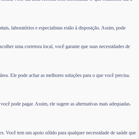
ais, laboratórios e especialistas estão à disposição. Assim, pode
colher uma corretora local, você garante que suas necessidades de
área. Ele pode achar as melhores soluções para o que você precisa.
 você pode pagar. Assim, ele sugere as alternativas mais adequadas.
es. Você tem um apoio sólido para qualquer necessidade de saúde que