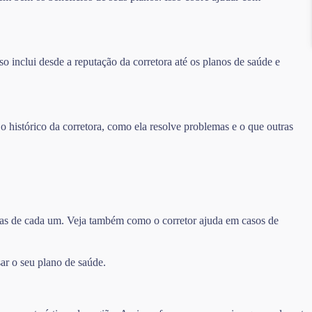
o inclui desde a reputação da corretora até os planos de saúde e
 o histórico da corretora, como ela resolve problemas e o que outras
turas de cada um. Veja também como o corretor ajuda em casos de
ar o seu plano de saúde.