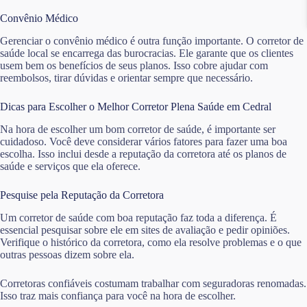
Convênio Médico
Gerenciar o convênio médico é outra função importante. O corretor de
saúde local se encarrega das burocracias. Ele garante que os clientes
usem bem os benefícios de seus planos. Isso cobre ajudar com
reembolsos, tirar dúvidas e orientar sempre que necessário.
Dicas para Escolher o Melhor Corretor Plena Saúde em Cedral
Na hora de escolher um bom corretor de saúde, é importante ser
cuidadoso. Você deve considerar vários fatores para fazer uma boa
escolha. Isso inclui desde a reputação da corretora até os planos de
saúde e serviços que ela oferece.
Pesquise pela Reputação da Corretora
Um corretor de saúde com boa reputação faz toda a diferença. É
essencial pesquisar sobre ele em sites de avaliação e pedir opiniões.
Verifique o histórico da corretora, como ela resolve problemas e o que
outras pessoas dizem sobre ela.
Corretoras confiáveis costumam trabalhar com seguradoras renomadas.
Isso traz mais confiança para você na hora de escolher.