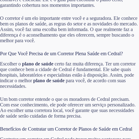
garantindo cobertura nos momentos importantes.
O corretor é um elo importante entre você e a seguradora. Ele conhece
bem os planos de saúde, as regras do setor e as novidades do mercado.
Assim, você faz uma escolha bem informada. O que realmente faz a
diferença é o aconselhamento que eles oferecem, sempre buscando o
melhor para você.
Por Que Você Precisa de um Corretor Plena Saúde em Cedral?
Escolher o
plano de saúde
certo faz muita diferença. Ter um corretor
que conhece bem a cidade de Cedral é fundamental. Ele sabe quais
hospitais, laboratórios e especialistas estão à disposição. Assim, pode
indicar o melhor
plano de saúde
para você, de acordo com suas
necessidades.
Um bom corretor entende o que os moradores de Cedral precisam.
Com esse conhecimento, ele pode oferecer um serviço personalizado.
Ao escolher uma corretora local, você garante que suas necessidades
de saúde serão cuidadas de forma precisa.
Benefícios de Contratar um Corretor de Planos de Saúde em Cedral