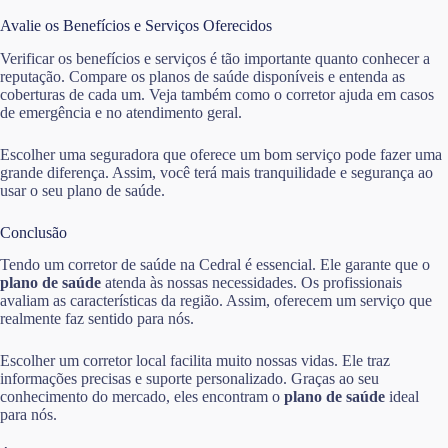
Avalie os Benefícios e Serviços Oferecidos
Verificar os benefícios e serviços é tão importante quanto conhecer a
reputação. Compare os planos de saúde disponíveis e entenda as
coberturas de cada um. Veja também como o corretor ajuda em casos
de emergência e no atendimento geral.
Escolher uma seguradora que oferece um bom serviço pode fazer uma
grande diferença. Assim, você terá mais tranquilidade e segurança ao
usar o seu plano de saúde.
Conclusão
Tendo um corretor de saúde na Cedral é essencial. Ele garante que o
plano de saúde
atenda às nossas necessidades. Os profissionais
avaliam as características da região. Assim, oferecem um serviço que
realmente faz sentido para nós.
Escolher um corretor local facilita muito nossas vidas. Ele traz
informações precisas e suporte personalizado. Graças ao seu
conhecimento do mercado, eles encontram o
plano de saúde
ideal
para nós.