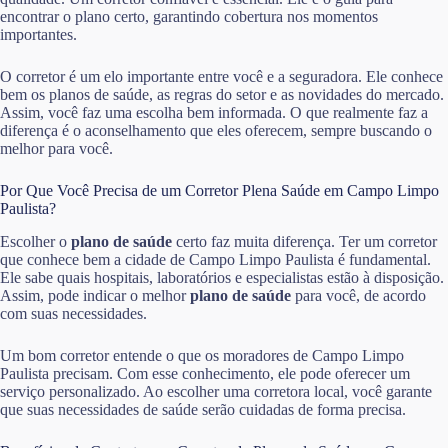
encontrar o plano certo, garantindo cobertura nos momentos
importantes.
O corretor é um elo importante entre você e a seguradora. Ele conhece
bem os planos de saúde, as regras do setor e as novidades do mercado.
Assim, você faz uma escolha bem informada. O que realmente faz a
diferença é o aconselhamento que eles oferecem, sempre buscando o
melhor para você.
Por Que Você Precisa de um Corretor Plena Saúde em Campo Limpo
Paulista?
Escolher o
plano de saúde
certo faz muita diferença. Ter um corretor
que conhece bem a cidade de Campo Limpo Paulista é fundamental.
Ele sabe quais hospitais, laboratórios e especialistas estão à disposição.
Assim, pode indicar o melhor
plano de saúde
para você, de acordo
com suas necessidades.
Um bom corretor entende o que os moradores de Campo Limpo
Paulista precisam. Com esse conhecimento, ele pode oferecer um
serviço personalizado. Ao escolher uma corretora local, você garante
que suas necessidades de saúde serão cuidadas de forma precisa.