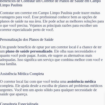
Benefícios de Contratar um Corretor de Planos de Saúde em Campo
Limpo Paulista
Contratar um corretor em Campo Limpo Paulista pode trazer muitas
vantagens para você. Esse profissional conhece bem as opções de
planos de saúde na sua área. Ele pode achar as melhores soluções para
o que você precisa. Vejamos as principais razões para escolher um
corretor especializado perto de você.
Personalização dos Planos de Saúde
Um grande benefício de optar por um corretor local é a chance de ter
um
plano de saúde personalizado
. Ele olha suas necessidades e
quanto você pode pagar. Assim, ele sugere as alternativas mais
adequadas. Isso significa um serviço que combina melhor com você e
sua família.
Assistência Médica Completa
O corretor local faz com que você tenha uma
assistência médica
completa. Ele ajuda desde a escolha de planos até problemas médicos
urgentes. Você tem um apoio sólido para qualquer necessidade de
saúde que apareça.
Consultoria Especializada