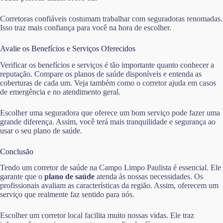
Corretoras confiáveis costumam trabalhar com seguradoras renomadas.
Isso traz mais confiança para você na hora de escolher.
Avalie os Benefícios e Serviços Oferecidos
Verificar os benefícios e serviços é tão importante quanto conhecer a
reputação. Compare os planos de saúde disponíveis e entenda as
coberturas de cada um. Veja também como o corretor ajuda em casos
de emergência e no atendimento geral.
Escolher uma seguradora que oferece um bom serviço pode fazer uma
grande diferença. Assim, você terá mais tranquilidade e segurança ao
usar o seu plano de saúde.
Conclusão
Tendo um corretor de saúde na Campo Limpo Paulista é essencial. Ele
garante que o
plano de saúde
atenda às nossas necessidades. Os
profissionais avaliam as características da região. Assim, oferecem um
serviço que realmente faz sentido para nós.
Escolher um corretor local facilita muito nossas vidas. Ele traz